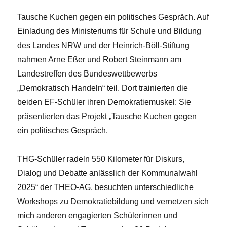
Tausche Kuchen gegen ein politisches Gespräch. Auf
Einladung des Ministeriums für Schule und Bildung
des Landes NRW und der Heinrich-Böll-Stiftung
nahmen Arne Eßer und Robert Steinmann am
Landestreffen des Bundeswettbewerbs
„Demokratisch Handeln“ teil. Dort trainierten die
beiden EF-Schüler ihren Demokratiemuskel: Sie
präsentierten das Projekt „Tausche Kuchen gegen
ein politisches Gespräch.
THG-Schüler radeln 550 Kilometer für Diskurs,
Dialog und Debatte anlässlich der Kommunalwahl
2025“ der THEO-AG, besuchten unterschiedliche
Workshops zu Demokratiebildung und vernetzen sich
mich anderen engagierten Schülerinnen und