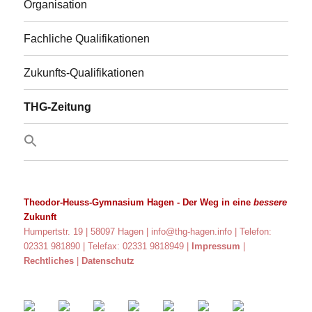
Organisation
Fachliche Qualifikationen
Zukunfts-Qualifikationen
THG-Zeitung
Theodor-Heuss-Gymnasium Hagen
- Der Weg in eine
bessere
Zukunft
Humpertstr. 19 | 58097 Hagen |
info@thg-hagen.info
| Telefon:
02331 981890 | Telefax: 02331 9818949 |
Impressum
|
Rechtliches
|
Datenschutz