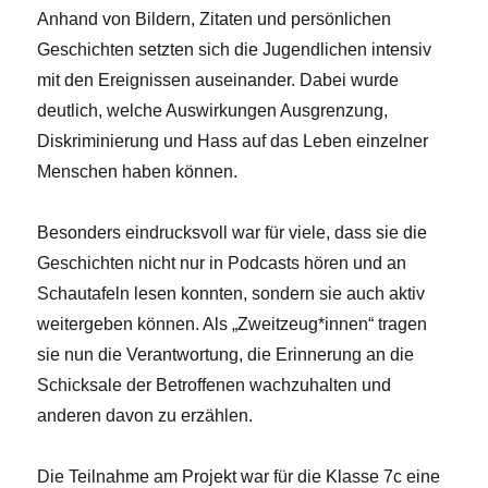
Anhand von Bildern, Zitaten und persönlichen
Geschichten setzten sich die Jugendlichen intensiv
mit den Ereignissen auseinander. Dabei wurde
deutlich, welche Auswirkungen Ausgrenzung,
Diskriminierung und Hass auf das Leben einzelner
Menschen haben können.
Besonders eindrucksvoll war für viele, dass sie die
Geschichten nicht nur in Podcasts hören und an
Schautafeln lesen konnten, sondern sie auch aktiv
weitergeben können. Als „Zweitzeug*innen“ tragen
sie nun die Verantwortung, die Erinnerung an die
Schicksale der Betroffenen wachzuhalten und
anderen davon zu erzählen.
Die Teilnahme am Projekt war für die Klasse 7c eine