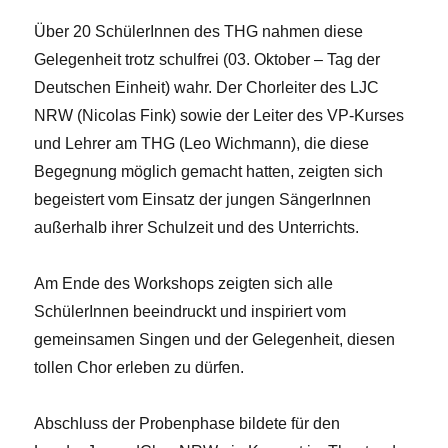
Über 20 SchülerInnen des THG nahmen diese
Gelegenheit trotz schulfrei (03. Oktober – Tag der
Deutschen Einheit) wahr. Der Chorleiter des LJC
NRW (Nicolas Fink) sowie der Leiter des VP-Kurses
und Lehrer am THG (Leo Wichmann), die diese
Begegnung möglich gemacht hatten, zeigten sich
begeistert vom Einsatz der jungen SängerInnen
außerhalb ihrer Schulzeit und des Unterrichts.
Am Ende des Workshops zeigten sich alle
SchülerInnen beeindruckt und inspiriert vom
gemeinsamen Singen und der Gelegenheit, diesen
tollen Chor erleben zu dürfen.
Abschluss der Probenphase bildete für den