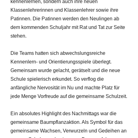
kennenlernen, sondern auch ihre neuen
Klassenlehrerinnen und Klassenlehrer sowie ihre
Patinnen. Die Patinnen werden den Neulingen ab
dem kommenden Schuljahr mit Rat und Tat zur Seite
stehen.
Die Teams hatten sich abwechslungsreiche
Kennenlern- und Orientierungsspiele überlegt.
Gemeinsam wurde gelacht, gerätselt und die neue
Schule spielerisch erkundet. So verflog die
anfängliche Nervosität im Nu und machte Platz für
jede Menge Vorfreude auf die gemeinsame Schulzeit.
Ein absolutes Highlight des Nachmittags war die
gemeinsame Baumpflanzaktion. Als Symbol für das
gemeinsame Wachsen, Verwurzeln und Gedeihen an