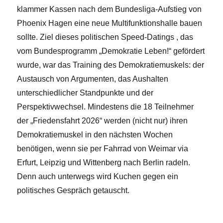
klammer Kassen nach dem Bundesliga-Aufstieg von
Phoenix Hagen eine neue Multifunktionshalle bauen
sollte. Ziel dieses politischen Speed-Datings , das
vom Bundesprogramm „Demokratie Leben!“ gefördert
wurde, war das Training des Demokratiemuskels: der
Austausch von Argumenten, das Aushalten
unterschiedlicher Standpunkte und der
Perspektivwechsel. Mindestens die 18 Teilnehmer
der „Friedensfahrt 2026“ werden (nicht nur) ihren
Demokratiemuskel in den nächsten Wochen
benötigen, wenn sie per Fahrrad von Weimar via
Erfurt, Leipzig und Wittenberg nach Berlin radeln.
Denn auch unterwegs wird Kuchen gegen ein
politisches Gespräch getauscht.