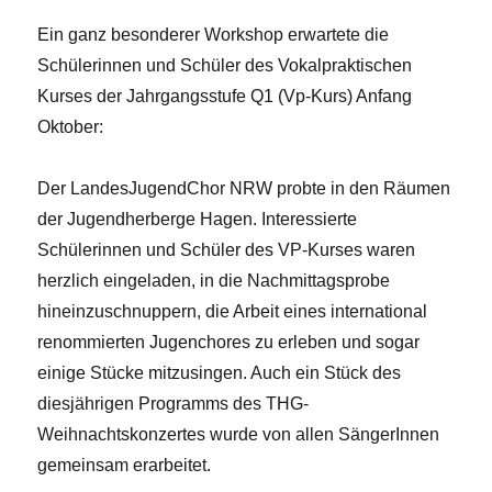
Ein ganz besonderer Workshop erwartete die
Schülerinnen und Schüler des Vokalpraktischen
Kurses der Jahrgangsstufe Q1 (Vp-Kurs) Anfang
Oktober:
Der LandesJugendChor NRW probte in den Räumen
der Jugendherberge Hagen. Interessierte
Schülerinnen und Schüler des VP-Kurses waren
herzlich eingeladen, in die Nachmittagsprobe
hineinzuschnuppern, die Arbeit eines international
renommierten Jugenchores zu erleben und sogar
einige Stücke mitzusingen. Auch ein Stück des
diesjährigen Programms des THG-
Weihnachtskonzertes wurde von allen SängerInnen
gemeinsam erarbeitet.