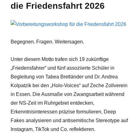
die Friedensfahrt 2026
Begegnen. Fragen. Weitersagen.
Unter diesem Motto trafen sich 19 zukünftige
„Friedensfahrer“ und fünf assoziierte Schüler in
Begleitung von Tabea Bretländer und Dr. Andrea
Kolpatzik bei den „Holo-Voices“ auf Zeche Zollverein
in Essen. Die Ausmaße von Zwangsarbeit während
der NS-Zeit im Ruhrgebiet entdecken,
Erkenntnisinteressen präzise formulieren, Deep
Fakes analysieren und antisemitische Stereotype auf
Instagram, TikTok und Co. reflektieren.