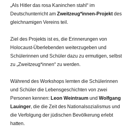
„Als Hitler das rosa Kaninchen stahl“ im
Deutschunterricht am
Zweitzeug*innen-Projekt
des
gleichnamigen Vereins teil.
Ziel des Projekts ist es, die Erinnerungen von
Holocaust-Überlebenden weiterzugeben und
Schülerinnen und Schüler dazu zu ermutigen, selbst
zu „Zweitzeug*innen“ zu werden.
Während des Workshops lernten die Schülerinnen
und Schüler die Lebensgeschichten von zwei
Personen kennen:
Leon Weintraum
und
Wolfgang
Lauinger
, die die Zeit des Nationalsozialismus und
die Verfolgung der jüdischen Bevölkerung erlebt
hatten.