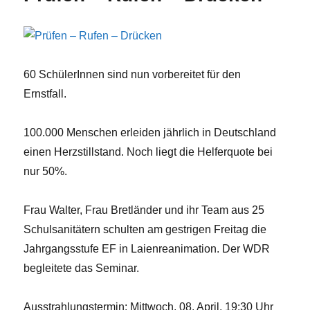
60 SchülerInnen sind nun vorbereitet für den
Ernstfall.
100.000 Menschen erleiden jährlich in Deutschland
einen Herzstillstand. Noch liegt die Helferquote bei
nur 50%.
Frau Walter, Frau Bretländer und ihr Team aus 25
Schulsanitätern schulten am gestrigen Freitag die
Jahrgangsstufe EF in Laienreanimation. Der WDR
begleitete das Seminar.
Ausstrahlungstermin: Mittwoch, 08. April, 19:30 Uhr