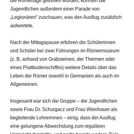
die Römertage getroffen wurden, konnten die
Jugendlichen außerdem einer Parade von
„Legionären“ zuschauen, was den Ausflug zusätzlich
aufwertete.
Nach der Mittagspause erfuhren die Schülerinnen
und Schüler bei zwei Führungen im Römermuseum
(z. B. anhand von Grabsteinen, der Thermen oder
eines Plattbodenschiffes) weitere Details über das
Leben der Römer sowohl in Germanien als auch im
Allgemeinen.
Insgesamt war sich die Gruppe – die Jugendlichen
sowie Frau Dr. Schurgacz und Frau Wienhauer als
begleitende Lehrerinnen – einig, dass der Ausflug
eine gelungene Abwechslung zum regulären