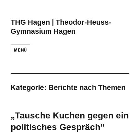
THG Hagen | Theodor-Heuss-
Gymnasium Hagen
MENÜ
Kategorie:
Berichte nach Themen
„Tausche Kuchen gegen ein
politisches Gespräch“