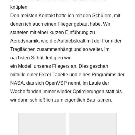
knüpfen.
Den meisten Kontakt hatte ich mit den Schülern, mit
denen ich auch einen Flieger gebaut habe. Wir
starteten mit einer kurzen Einführung zu
Aerodynamik, wie die Auftriebskraft mit der Form der
Tragflächen zusammenhängt und so weiter. Im
nächsten Schritt fertigten wir
ein Modell unseres Fliegers an. Dies geschah
mithilfe einer Excel-Tabelle und eines Programms der
NASA, das sich OpenVSP nennt. Im Laufe der
Woche fanden immer wieder Optimierungen statt bis
wir dann schließlich zum eigentlich Bau kamen.