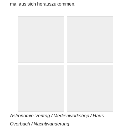
mal aus sich herauszukommen.
Astronomie-Vortrag / Medienworkshop / Haus
Overbach / Nachtwanderung