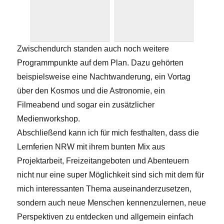
Zwischendurch standen auch noch weitere
Programmpunkte auf dem Plan. Dazu gehörten
beispielsweise eine Nachtwanderung, ein Vortag
über den Kosmos und die Astronomie, ein
Filmeabend und sogar ein zusätzlicher
Medienworkshop.
Abschließend kann ich für mich festhalten, dass die
Lernferien NRW mit ihrem bunten Mix aus
Projektarbeit, Freizeitangeboten und Abenteuern
nicht nur eine super Möglichkeit sind sich mit dem für
mich interessanten Thema auseinanderzusetzen,
sondern auch neue Menschen kennenzulernen, neue
Perspektiven zu entdecken und allgemein einfach