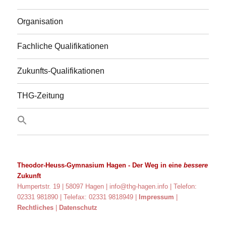
Organisation
Fachliche Qualifikationen
Zukunfts-Qualifikationen
THG-Zeitung
Theodor-Heuss-Gymnasium Hagen
- Der Weg in eine
bessere
Zukunft
Humpertstr. 19 | 58097 Hagen |
info@thg-hagen.info
| Telefon:
02331 981890 | Telefax: 02331 9818949 |
Impressum
|
Rechtliches
|
Datenschutz