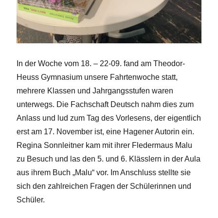
In der Woche vom 18. – 22-09. fand am Theodor-
Heuss Gymnasium unsere Fahrtenwoche statt,
mehrere Klassen und Jahrgangsstufen waren
unterwegs. Die Fachschaft Deutsch nahm dies zum
Anlass und lud zum Tag des Vorlesens, der eigentlich
erst am 17. November ist, eine Hagener Autorin ein.
Regina Sonnleitner kam mit ihrer Fledermaus Malu
zu Besuch und las den 5. und 6. Klässlern in der Aula
aus ihrem Buch „Malu“ vor. Im Anschluss stellte sie
sich den zahlreichen Fragen der Schülerinnen und
Schüler.