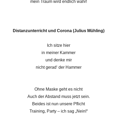
mein Traum wird endlich wahr!
Distanzunterricht und Corona (Julius Mühling)
Ich sitze hier
in meiner Kammer
und denke mir
nicht gerad‘ der Hammer
Ohne Maske geht es nicht
Auch der Abstand muss jetzt sein.
Beides ist nun unsere Pflicht
Training, Party – ich sag „Nein!“