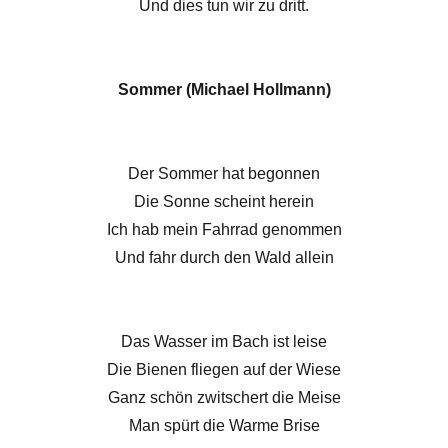
Und dies tun wir zu dritt.
Sommer (Michael Hollmann)
Der Sommer hat begonnen
Die Sonne scheint herein
Ich hab mein Fahrrad genommen
Und fahr durch den Wald allein
Das Wasser im Bach ist leise
Die Bienen fliegen auf der Wiese
Ganz schön zwitschert die Meise
Man spürt die Warme Brise