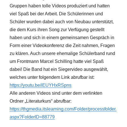
Gruppen haben tolle Videos produziert und hatten
viel Spaß bei der Arbeit. Die Schülerinnen und
Schüler wurden dabei auch von Neubau unterstützt,
die dem Kurs ihren Song zur Verfügung gestellt
haben und sich in einem gemeinsamen Gespräch in
Form einer Videokonferenz die Zeit nahmen, Fragen
zu klären. Auch unsere ehemalige Schülerband rund
um Frontmann Marcel Schilling hatte viel Spaß
dabei! Die Band hat ein Siegervideo ausgewählt,
welches unter folgendem Link abrufbar ist:
https://youtu.be/iEUYHxRSpns
Alle anderen Videos sind unter dem verlinkten
Ordner „Literaturkurs“ abrufbar:
https://thgmedia.itslearning.com/Folder/processfolder.
aspx?FolderID=88779