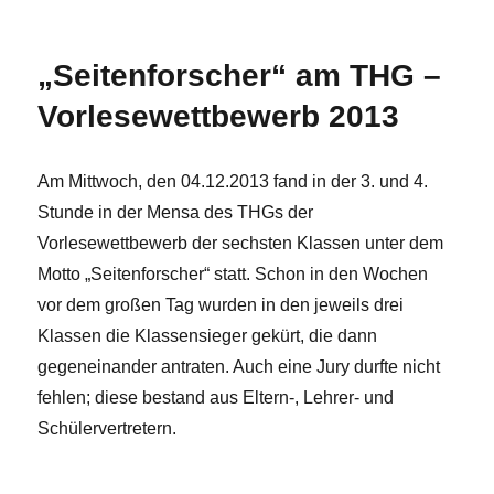
„Seitenforscher“ am THG –
Vorlesewettbewerb 2013
Am Mittwoch, den 04.12.2013 fand in der 3. und 4.
Stunde in der Mensa des THGs der
Vorlesewettbewerb der sechsten Klassen unter dem
Motto „Seitenforscher“ statt. Schon in den Wochen
vor dem großen Tag wurden in den jeweils drei
Klassen die Klassensieger gekürt, die dann
gegeneinander antraten. Auch eine Jury durfte nicht
fehlen; diese bestand aus Eltern-, Lehrer- und
Schülervertretern.