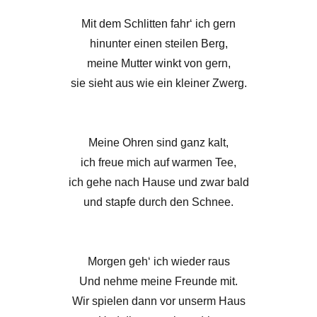
Mit dem Schlitten fahr‘ ich gern
hinunter einen steilen Berg,
meine Mutter winkt von gern,
sie sieht aus wie ein kleiner Zwerg.
Meine Ohren sind ganz kalt,
ich freue mich auf warmen Tee,
ich gehe nach Hause und zwar bald
und stapfe durch den Schnee.
Morgen geh‘ ich wieder raus
Und nehme meine Freunde mit.
Wir spielen dann vor unserm Haus