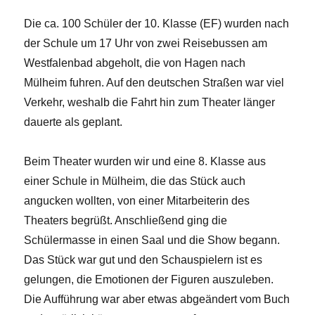
Die ca. 100 Schüler der 10. Klasse (EF) wurden nach
der Schule um 17 Uhr von zwei Reisebussen am
Westfalenbad abgeholt, die von Hagen nach
Mülheim fuhren. Auf den deutschen Straßen war viel
Verkehr, weshalb die Fahrt hin zum Theater länger
dauerte als geplant.
Beim Theater wurden wir und eine 8. Klasse aus
einer Schule in Mülheim, die das Stück auch
angucken wollten, von einer Mitarbeiterin des
Theaters begrüßt. Anschließend ging die
Schülermasse in einen Saal und die Show begann.
Das Stück war gut und den Schauspielern ist es
gelungen, die Emotionen der Figuren auszuleben.
Die Aufführung war aber etwas abgeändert vom Buch