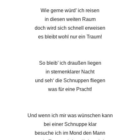
Wie gerne würd’ ich reisen
in diesen weiten Raum
doch wird sich schnell erweisen
es bleibt wohl nur ein Traum!
So bleib’ ich draußen liegen
in sternenklarer Nacht
und seh‘ die Schnuppen fliegen
was für eine Pracht!
Und wenn ich mir was wünschen kann
bei einer Schnuppe klar
besuche ich im Mond den Mann