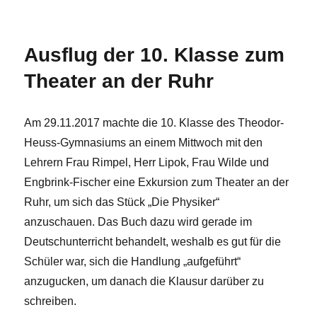
Ausflug der 10. Klasse zum
Theater an der Ruhr
Am 29.11.2017 machte die 10. Klasse des Theodor-
Heuss-Gymnasiums an einem Mittwoch mit den
Lehrern Frau Rimpel, Herr Lipok, Frau Wilde und
Engbrink-Fischer eine Exkursion zum Theater an der
Ruhr, um sich das Stück „Die Physiker“
anzuschauen. Das Buch dazu wird gerade im
Deutschunterricht behandelt, weshalb es gut für die
Schüler war, sich die Handlung „aufgeführt“
anzugucken, um danach die Klausur darüber zu
schreiben.