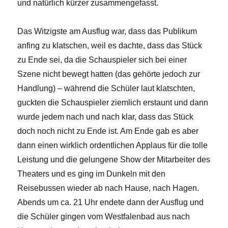
und natürlich kürzer zusammengefasst.
Das Witzigste am Ausflug war, dass das Publikum
anfing zu klatschen, weil es dachte, dass das Stück
zu Ende sei, da die Schauspieler sich bei einer
Szene nicht bewegt hatten (das gehörte jedoch zur
Handlung) – während die Schüler laut klatschten,
guckten die Schauspieler ziemlich erstaunt und dann
wurde jedem nach und nach klar, dass das Stück
doch noch nicht zu Ende ist. Am Ende gab es aber
dann einen wirklich ordentlichen Applaus für die tolle
Leistung und die gelungene Show der Mitarbeiter des
Theaters und es ging im Dunkeln mit den
Reisebussen wieder ab nach Hause, nach Hagen.
Abends um ca. 21 Uhr endete dann der Ausflug und
die Schüler gingen vom Westfalenbad aus nach