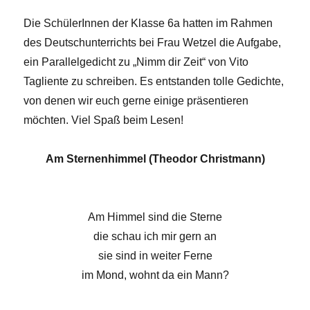
Die SchülerInnen der Klasse 6a hatten im Rahmen
des Deutschunterrichts bei Frau Wetzel die Aufgabe,
ein Parallelgedicht zu „Nimm dir Zeit“ von Vito
Tagliente zu schreiben. Es entstanden tolle Gedichte,
von denen wir euch gerne einige präsentieren
möchten. Viel Spaß beim Lesen!
Am Sternenhimmel (Theodor Christmann)
Am Himmel sind die Sterne
die schau ich mir gern an
sie sind in weiter Ferne
im Mond, wohnt da ein Mann?