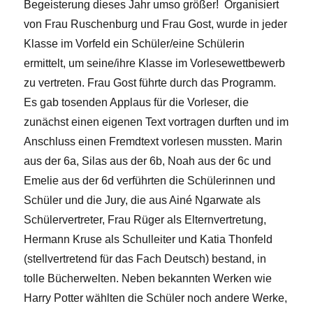
Begeisterung dieses Jahr umso größer! Organisiert
von Frau Ruschenburg und Frau Gost, wurde in jeder
Klasse im Vorfeld ein Schüler/eine Schülerin
ermittelt, um seine/ihre Klasse im Vorlesewettbewerb
zu vertreten. Frau Gost führte durch das Programm.
Es gab tosenden Applaus für die Vorleser, die
zunächst einen eigenen Text vortragen durften und im
Anschluss einen Fremdtext vorlesen mussten. Marin
aus der 6a, Silas aus der 6b, Noah aus der 6c und
Emelie aus der 6d verführten die Schülerinnen und
Schüler und die Jury, die aus Ainé Ngarwate als
Schülervertreter, Frau Rüger als Elternvertretung,
Hermann Kruse als Schulleiter und Katia Thonfeld
(stellvertretend für das Fach Deutsch) bestand, in
tolle Bücherwelten. Neben bekannten Werken wie
Harry Potter wählten die Schüler noch andere Werke,