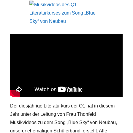
Der diesjährige Literaturkurs der Q1 hat in diesem
Jahr unter der Leitung von Frau Thonfeld
Musikvideos zu dem Song „Blue Sky“ von Neubau,
unserer ehemaligen Schülerband, erstellt. Alle