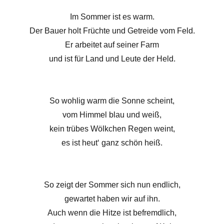
Im Sommer ist es warm.
Der Bauer holt Früchte und Getreide vom Feld.
Er arbeitet auf seiner Farm
und ist für Land und Leute der Held.
So wohlig warm die Sonne scheint,
vom Himmel blau und weiß,
kein trübes Wölkchen Regen weint,
es ist heut‘ ganz schön heiß.
So zeigt der Sommer sich nun endlich,
gewartet haben wir auf ihn.
Auch wenn die Hitze ist befremdlich,