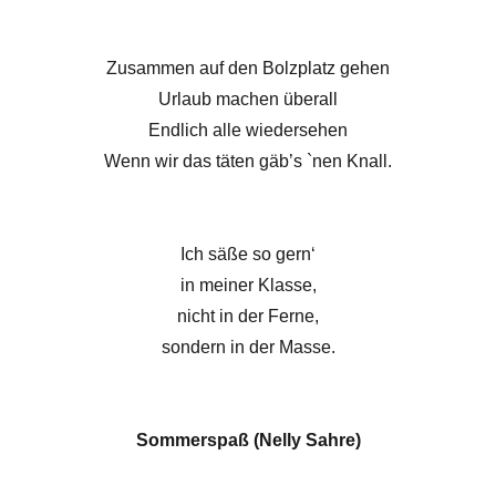
Zusammen auf den Bolzplatz gehen
Urlaub machen überall
Endlich alle wiedersehen
Wenn wir das täten gäb’s `nen Knall.
Ich säße so gern‘
in meiner Klasse,
nicht in der Ferne,
sondern in der Masse.
Sommerspaß (Nelly Sahre)