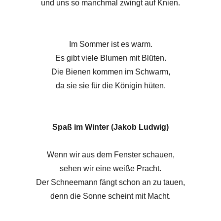
und uns so manchmal zwingt auf Knien.
Im Sommer ist es warm.
Es gibt viele Blumen mit Blüten.
Die Bienen kommen im Schwarm,
da sie sie für die Königin hüten.
Spaß im Winter (Jakob Ludwig)
Wenn wir aus dem Fenster schauen,
sehen wir eine weiße Pracht.
Der Schneemann fängt schon an zu tauen,
denn die Sonne scheint mit Macht.