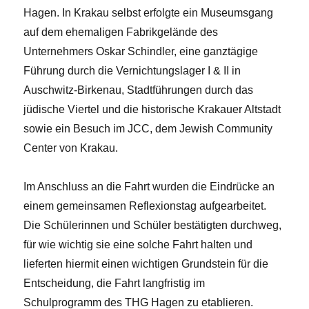
Hagen. In Krakau selbst erfolgte ein Museumsgang
auf dem ehemaligen Fabrikgelände des
Unternehmers Oskar Schindler, eine ganztägige
Führung durch die Vernichtungslager I & II in
Auschwitz-Birkenau, Stadtführungen durch das
jüdische Viertel und die historische Krakauer Altstadt
sowie ein Besuch im JCC, dem Jewish Community
Center von Krakau.
Im Anschluss an die Fahrt wurden die Eindrücke an
einem gemeinsamen Reflexionstag aufgearbeitet.
Die Schülerinnen und Schüler bestätigten durchweg,
für wie wichtig sie eine solche Fahrt halten und
lieferten hiermit einen wichtigen Grundstein für die
Entscheidung, die Fahrt langfristig im
Schulprogramm des THG Hagen zu etablieren.