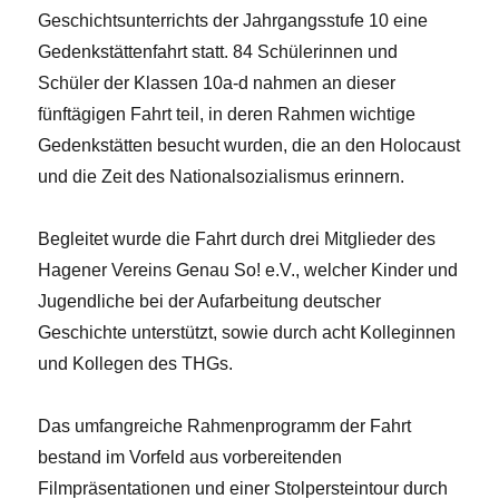
Geschichtsunterrichts der Jahrgangsstufe 10 eine
Gedenkstättenfahrt statt. 84 Schülerinnen und
Schüler der Klassen 10a-d nahmen an dieser
fünftägigen Fahrt teil, in deren Rahmen wichtige
Gedenkstätten besucht wurden, die an den Holocaust
und die Zeit des Nationalsozialismus erinnern.
Begleitet wurde die Fahrt durch drei Mitglieder des
Hagener Vereins Genau So! e.V., welcher Kinder und
Jugendliche bei der Aufarbeitung deutscher
Geschichte unterstützt, sowie durch acht Kolleginnen
und Kollegen des THGs.
Das umfangreiche Rahmenprogramm der Fahrt
bestand im Vorfeld aus vorbereitenden
Filmpräsentationen und einer Stolpersteintour durch