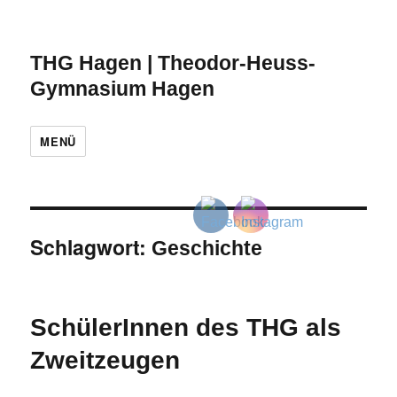
THG Hagen | Theodor-Heuss-
Gymnasium Hagen
MENÜ
Schlagwort:
Geschichte
SchülerInnen des THG als
Zweitzeugen