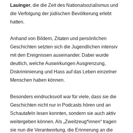
Lauinger
, die die Zeit des Nationalsozialismus und
die Verfolgung der jüdischen Bevölkerung erlebt
hatten.
Anhand von Bildern, Zitaten und persönlichen
Geschichten setzten sich die Jugendlichen intensiv
mit den Ereignissen auseinander. Dabei wurde
deutlich, welche Auswirkungen Ausgrenzung,
Diskriminierung und Hass auf das Leben einzelner
Menschen haben können.
Besonders eindrucksvoll war für viele, dass sie die
Geschichten nicht nur in Podcasts hören und an
Schautafeln lesen konnten, sondern sie auch aktiv
weitergeben können. Als „Zweitzeug*innen“ tragen
sie nun die Verantwortung, die Erinnerung an die