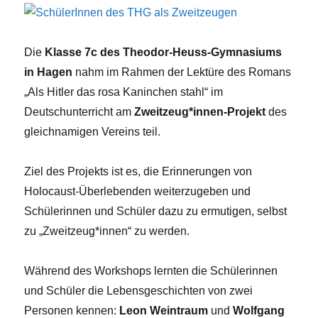
Die
Klasse 7c des Theodor-Heuss-Gymnasiums
in Hagen
nahm im Rahmen der Lektüre des Romans
„Als Hitler das rosa Kaninchen stahl“ im
Deutschunterricht am
Zweitzeug*innen-Projekt
des
gleichnamigen Vereins teil.
Ziel des Projekts ist es, die Erinnerungen von
Holocaust-Überlebenden weiterzugeben und
Schülerinnen und Schüler dazu zu ermutigen, selbst
zu „Zweitzeug*innen“ zu werden.
Während des Workshops lernten die Schülerinnen
und Schüler die Lebensgeschichten von zwei
Personen kennen:
Leon Weintraum
und
Wolfgang