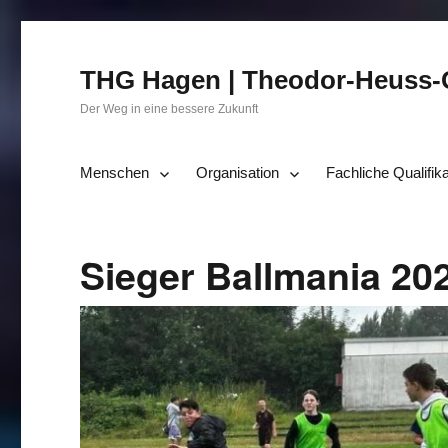
THG Hagen | Theodor-Heuss
Der Weg in eine bessere Zukunft
Menschen
Organisation
Fachliche Qualifik
Sieger Ballmania 20