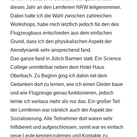
dieses Jahr an den Lernferien NRW teilgenommen.
Dabei hatte ich die Wahl zwischen zahlreichen
Workshops, habe mich letztlich jedoch für den des
Flugzeugbaus entschieden aus dem einfachen
Grund, dass ich den physikalischen Aspekt der
Aerodynamik sehr ansprechend fand.
Das ganze fand in Jülich Barmen statt. Ein Science
College unmittelbar neben dem Hotel Haus
Oberbach. Zu Beginn ging ich dahin mit dem
Gedanken dort zu lernen, wie ich einen Gleiter baue
und wie Flugzeuge genau funktionieren, jedoch
lernte ich weitaus mehr als nur das. Ein großer Teil
der Lernferien war nämlich auch der Aspekt der
Sozialisierung. Alle Teilnehmer dort waren sehr
hilfsbereit und aufgeschlossen, somit war es einfach
neue Leute kennenzulernen und Kontakte zu