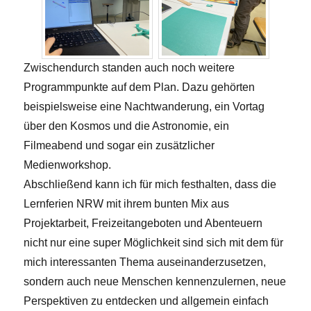
Zwischendurch standen auch noch weitere
Programmpunkte auf dem Plan. Dazu gehörten
beispielsweise eine Nachtwanderung, ein Vortag
über den Kosmos und die Astronomie, ein
Filmeabend und sogar ein zusätzlicher
Medienworkshop.
Abschließend kann ich für mich festhalten, dass die
Lernferien NRW mit ihrem bunten Mix aus
Projektarbeit, Freizeitangeboten und Abenteuern
nicht nur eine super Möglichkeit sind sich mit dem für
mich interessanten Thema auseinanderzusetzen,
sondern auch neue Menschen kennenzulernen, neue
Perspektiven zu entdecken und allgemein einfach