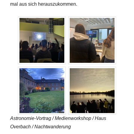
mal aus sich herauszukommen.
Astronomie-Vortrag / Medienworkshop / Haus
Overbach / Nachtwanderung