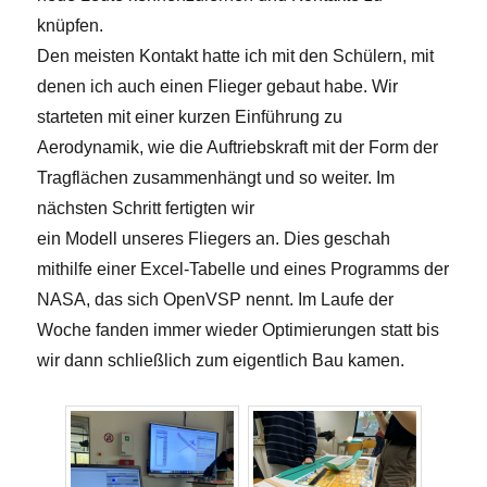
knüpfen.
Den meisten Kontakt hatte ich mit den Schülern, mit
denen ich auch einen Flieger gebaut habe. Wir
starteten mit einer kurzen Einführung zu
Aerodynamik, wie die Auftriebskraft mit der Form der
Tragflächen zusammenhängt und so weiter. Im
nächsten Schritt fertigten wir
ein Modell unseres Fliegers an. Dies geschah
mithilfe einer Excel-Tabelle und eines Programms der
NASA, das sich OpenVSP nennt. Im Laufe der
Woche fanden immer wieder Optimierungen statt bis
wir dann schließlich zum eigentlich Bau kamen.