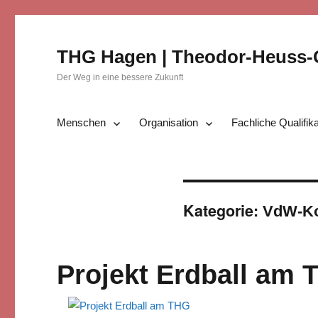
THG Hagen | Theodor-Heuss
Der Weg in eine bessere Zukunft
Menschen
Organisation
Fachliche Qualifik
Kategorie:
VdW-Koo
Projekt Erdball am