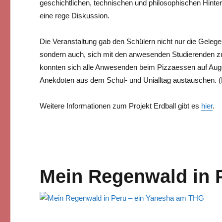
geschichtlichen, technischen und philosophischen Hinterg
eine rege Diskussion.
Die Veranstaltung gab den Schülern nicht nur die Gelegen
sondern auch, sich mit den anwesenden Studierenden z
konnten sich alle Anwesenden beim Pizzaessen auf Aug
Anekdoten aus dem Schul- und Unialltag austauschen. (
Weitere Informationen zum Projekt Erdball gibt es
hier
.
Mein Regenwald in 