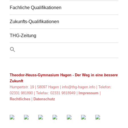
Fachliche Qualifikationen
Zukunfts-Qualifikationen
THG-Zeitung
Theodor-Heuss-Gymnasium Hagen
- Der Weg in eine
bessere
Zukunft
Humpertstr. 19 | 58097 Hagen |
info@thg-hagen.info
| Telefon:
02331 981890 | Telefax: 02331 9818949 |
Impressum
|
Rechtliches
|
Datenschutz