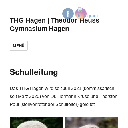
THG Hagen | Theodor-Heuss-
Gymnasium Hagen
MENÜ
Schulleitung
Das THG Hagen wird seit Juli 2021 (kommissarisch
seit März 2020) von Dr. Hermann Kruse und Thorsten
Paul (stellvertretender Schulleiter) geleitet.