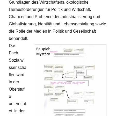
Grundlagen des Wirtschaftens, ökologische
Herausforderungen für Politik und Wirtschaft,
Chancen und Probleme der Industrialisierung und
Globalisierung, Identität und Lebensgestaltung sowie
die Rolle der Medien in Politik und Gesellschaft
behandelt.
Das
Fach
Sozialwi
ssenscha
ften wird
in der
Oberstuf
e
unterricht
et. In den