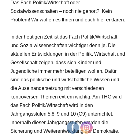
Das Fach Politik/Wirtschaft oder
Sozialwissenschaften – noch nie gehört?! Kein
Problem! Wir wollen es Ihnen und euch hier erklären:
In der heutigen Zeit ist das Fach Politik/Wirtschaft
und Sozialwissenschaften wichtiger denn je. Die
aktuellen Entwicklungen in der Politik, Wirtschaft und
Gesellschaft zeigen, dass sich Kinder und
Jugendliche immer mehr beteiligen wollen. Dafür
sind das politische und wirtschaftliche Wissen und
die Auseinandersetzung mit verschiedenen
kontroversen Themen extrem wichtig. Am THG wird
das Fach Politik/Wirtschaft wird in den
Jahrgangsstufen 5,8, 9 und 10 (G9) unterrichtet.
Innerhalb dieser Jahrgangsstufen werden die
Sicherung und Weiterentwicklung der Demokratie,