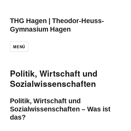
THG Hagen | Theodor-Heuss-
Gymnasium Hagen
MENÜ
Politik, Wirtschaft und
Sozialwissenschaften
Politik, Wirtschaft und
Sozialwissenschaften – Was ist
das?