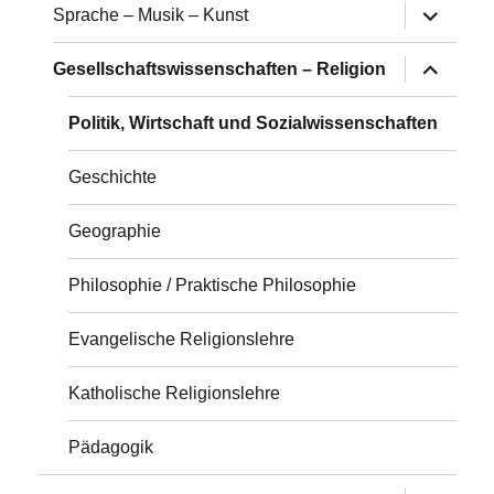
Untermen
Sprache – Musik – Kunst
anzeigen
Untermen
Gesellschaftswissenschaften – Religion
anzeigen
Politik, Wirtschaft und Sozialwissenschaften
Geschichte
Geographie
Philosophie / Praktische Philosophie
Evangelische Religionslehre
Katholische Religionslehre
Pädagogik