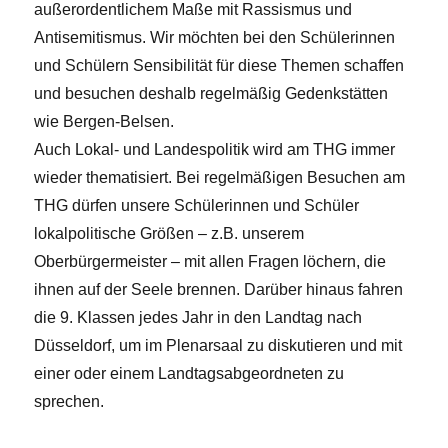
außerordentlichem Maße mit Rassismus und
Antisemitismus. Wir möchten bei den Schülerinnen
und Schülern Sensibilität für diese Themen schaffen
und besuchen deshalb regelmäßig Gedenkstätten
wie Bergen-Belsen.
Auch Lokal- und Landespolitik wird am THG immer
wieder thematisiert. Bei regelmäßigen Besuchen am
THG dürfen unsere Schülerinnen und Schüler
lokalpolitische Größen – z.B. unserem
Oberbürgermeister – mit allen Fragen löchern, die
ihnen auf der Seele brennen. Darüber hinaus fahren
die 9. Klassen jedes Jahr in den Landtag nach
Düsseldorf, um im Plenarsaal zu diskutieren und mit
einer oder einem Landtagsabgeordneten zu
sprechen.