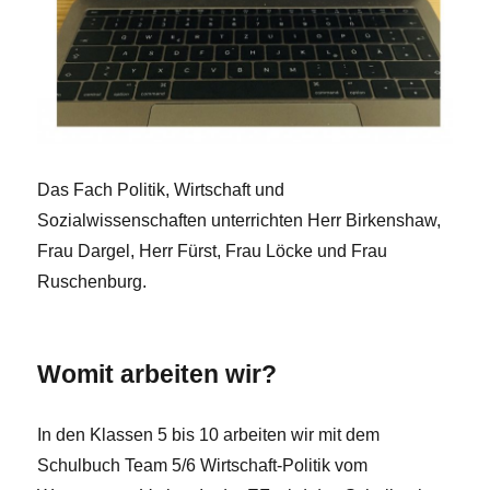
Das Fach Politik, Wirtschaft und
Sozialwissenschaften unterrichten Herr Birkenshaw,
Frau Dargel, Herr Fürst, Frau Löcke und Frau
Ruschenburg.
Womit arbeiten wir?
In den Klassen 5 bis 10 arbeiten wir mit dem
Schulbuch Team 5/6 Wirtschaft-Politik vom