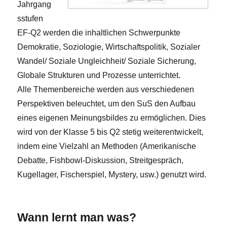
Jahrgang
sstufen
EF-Q2 werden die inhaltlichen Schwerpunkte
Demokratie, Soziologie, Wirtschaftspolitik, Sozialer
Wandel/ Soziale Ungleichheit/ Soziale Sicherung,
Globale Strukturen und Prozesse unterrichtet.
Alle Themenbereiche werden aus verschiedenen
Perspektiven beleuchtet, um den SuS den Aufbau
eines eigenen Meinungsbildes zu ermöglichen. Dies
wird von der Klasse 5 bis Q2 stetig weiterentwickelt,
indem eine Vielzahl an Methoden (Amerikanische
Debatte, Fishbowl-Diskussion, Streitgespräch,
Kugellager, Fischerspiel, Mystery, usw.) genutzt wird.
Wann lernt man was?