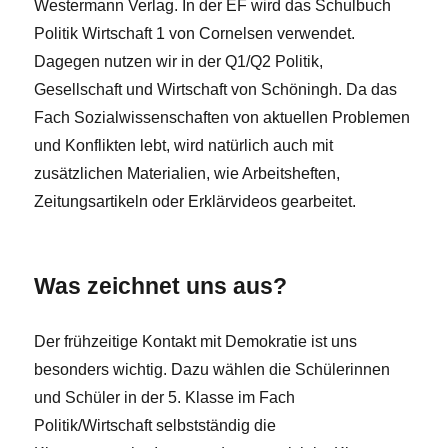
Westermann Verlag. In der EF wird das Schulbuch
Politik Wirtschaft 1 von Cornelsen verwendet.
Dagegen nutzen wir in der Q1/Q2 Politik,
Gesellschaft und Wirtschaft von Schöningh. Da das
Fach Sozialwissenschaften von aktuellen Problemen
und Konflikten lebt, wird natürlich auch mit
zusätzlichen Materialien, wie Arbeitsheften,
Zeitungsartikeln oder Erklärvideos gearbeitet.
Was zeichnet uns aus?
Der frühzeitige Kontakt mit Demokratie ist uns
besonders wichtig. Dazu wählen die Schülerinnen
und Schüler in der 5. Klasse im Fach
Politik/Wirtschaft selbstständig die