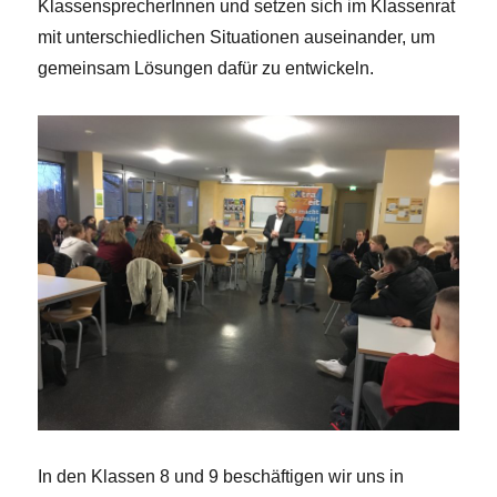
KlassensprecherInnen und setzen sich im Klassenrat
mit unterschiedlichen Situationen auseinander, um
gemeinsam Lösungen dafür zu entwickeln.
In den Klassen 8 und 9 beschäftigen wir uns in