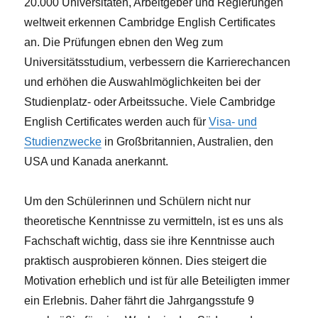
20.000 Universitäten, Arbeitgeber und Regierungen
weltweit erkennen Cambridge English Certificates
an. Die Prüfungen ebnen den Weg zum
Universitätsstudium, verbessern die Karrierechancen
und erhöhen die Auswahlmöglichkeiten bei der
Studienplatz- oder Arbeitssuche. Viele Cambridge
English Certificates werden auch für
Visa- und
Studienzwecke
in Großbritannien, Australien, den
USA und Kanada anerkannt.
Um den Schülerinnen und Schülern nicht nur
theoretische Kenntnisse zu vermitteln, ist es uns als
Fachschaft wichtig, dass sie ihre Kenntnisse auch
praktisch ausprobieren können. Dies steigert die
Motivation erheblich und ist für alle Beteiligten immer
ein Erlebnis. Daher fährt die Jahrgangsstufe 9