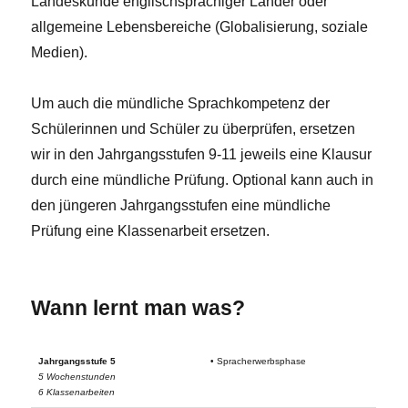
Landeskunde englischsprachiger Länder oder
allgemeine Lebensbereiche (Globalisierung, soziale
Medien).
Um auch die mündliche Sprachkompetenz der
Schülerinnen und Schüler zu überprüfen, ersetzen
wir in den Jahrgangsstufen 9-11 jeweils eine Klausur
durch eine mündliche Prüfung. Optional kann auch in
den jüngeren Jahrgangsstufen eine mündliche
Prüfung eine Klassenarbeit ersetzen.
Wann lernt man was?
Jahrgangsstufe 5
• Spracherwerbsphase
5 Wochenstunden
6 Klassenarbeiten