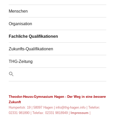
Menschen
Organisation
Fachliche Qualifikationen
Zukunfts-Qualifikationen
THG-Zeitung
Theodor-Heuss-Gymnasium Hagen
- Der Weg in eine
bessere
Zukunft
Humpertstr. 19 | 58097 Hagen |
info@thg-hagen.info
| Telefon:
02331 981890 | Telefax: 02331 9818949 |
Impressum
|