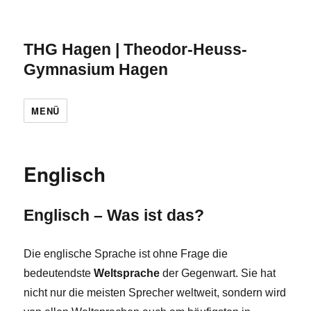
THG Hagen | Theodor-Heuss-
Gymnasium Hagen
MENÜ
Englisch
Englisch – Was ist das?
Die englische Sprache ist ohne Frage die
bedeutendste
Weltsprache
der Gegenwart. Sie hat
nicht nur die meisten Sprecher weltweit, sondern wird