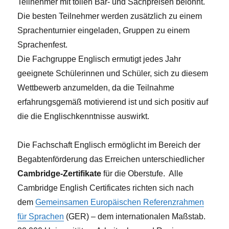
Teilnehmer mit tollen Bar- und Sachpreisen belohnt.
Die besten Teilnehmer werden zusätzlich zu einem
Sprachenturnier eingeladen, Gruppen zu einem
Sprachenfest.
Die Fachgruppe Englisch ermutigt jedes Jahr
geeignete Schülerinnen und Schüler, sich zu diesem
Wettbewerb anzumelden, da die Teilnahme
erfahrungsgemäß motivierend ist und sich positiv auf
die die Englischkenntnisse auswirkt.
Die Fachschaft Englisch ermöglicht im Bereich der
Begabtenförderung das Erreichen unterschiedlicher
Cambridge-Zertifikate
für die Oberstufe. Alle
Cambridge English Certificates richten sich nach
dem
Gemeinsamen Europäischen Referenzrahmen
für Sprachen
(GER) – dem internationalen Maßstab.