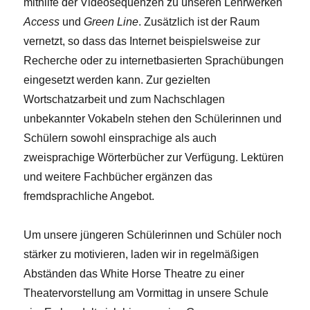
mithilfe der Videosequenzen zu unseren Lehrwerken
Access
und
Green Line
. Zusätzlich ist der Raum
vernetzt, so dass das Internet beispielsweise zur
Recherche oder zu internetbasierten Sprachübungen
eingesetzt werden kann. Zur gezielten
Wortschatzarbeit und zum Nachschlagen
unbekannter Vokabeln stehen den Schülerinnen und
Schülern sowohl einsprachige als auch
zweisprachige Wörterbücher zur Verfügung. Lektüren
und weitere Fachbücher ergänzen das
fremdsprachliche Angebot.
Um unsere jüngeren Schülerinnen und Schüler noch
stärker zu motivieren, laden wir in regelmäßigen
Abständen das White Horse Theatre zu einer
Theatervorstellung am Vormittag in unsere Schule