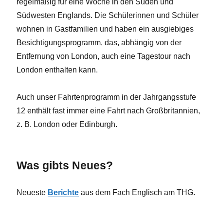
regelmäßig für eine Woche in den Süden und
Südwesten Englands. Die Schülerinnen und Schüler
wohnen in Gastfamilien und haben ein ausgiebiges
Besichtigungsprogramm, das, abhängig von der
Entfernung von London, auch eine Tagestour nach
London enthalten kann.
Auch unser Fahrtenprogramm in der Jahrgangsstufe
12 enthält fast immer eine Fahrt nach Großbritannien,
z. B. London oder Edinburgh.
Was gibts Neues?
Neueste
Berichte
aus dem Fach Englisch am THG.