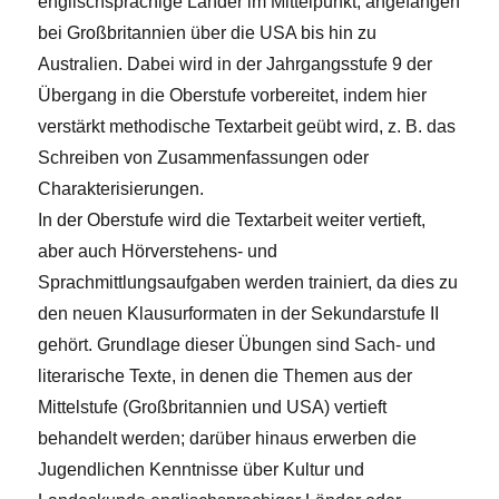
englischsprachige Länder im Mittelpunkt, angefangen
bei Großbritannien über die USA bis hin zu
Australien. Dabei wird in der Jahrgangsstufe 9 der
Übergang in die Oberstufe vorbereitet, indem hier
verstärkt methodische Textarbeit geübt wird, z. B. das
Schreiben von Zusammenfassungen oder
Charakterisierungen.
In der Oberstufe wird die Textarbeit weiter vertieft,
aber auch Hörverstehens- und
Sprachmittlungsaufgaben werden trainiert, da dies zu
den neuen Klausurformaten in der Sekundarstufe II
gehört. Grundlage dieser Übungen sind Sach- und
literarische Texte, in denen die Themen aus der
Mittelstufe (Großbritannien und USA) vertieft
behandelt werden; darüber hinaus erwerben die
Jugendlichen Kenntnisse über Kultur und