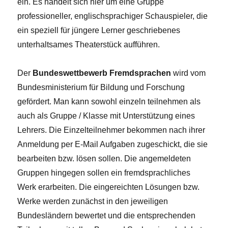
ein. Es handelt sich hier um eine Gruppe
professioneller, englischsprachiger Schauspieler, die
ein speziell für jüngere Lerner geschriebenes
unterhaltsames Theaterstück aufführen.
Der
Bundeswettbewerb Fremdsprachen
wird vom
Bundesministerium für Bildung und Forschung
gefördert. Man kann sowohl einzeln teilnehmen als
auch als Gruppe / Klasse mit Unterstützung eines
Lehrers. Die Einzelteilnehmer bekommen nach ihrer
Anmeldung per E-Mail Aufgaben zugeschickt, die sie
bearbeiten bzw. lösen sollen. Die angemeldeten
Gruppen hingegen sollen ein fremdsprachliches
Werk erarbeiten. Die eingereichten Lösungen bzw.
Werke werden zunächst in den jeweiligen
Bundesländern bewertet und die entsprechenden