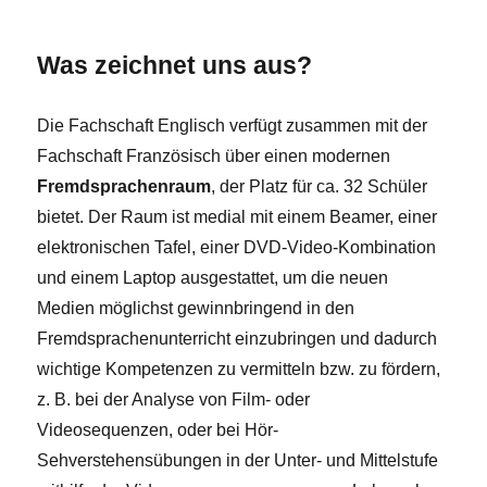
Was zeichnet uns aus?
Die Fachschaft Englisch verfügt zusammen mit der
Fachschaft Französisch über einen modernen
Fremdsprachenraum
, der Platz für ca. 32 Schüler
bietet. Der Raum ist medial mit einem Beamer, einer
elektronischen Tafel, einer DVD-Video-Kombination
und einem Laptop ausgestattet, um die neuen
Medien möglichst gewinnbringend in den
Fremdsprachenunterricht einzubringen und dadurch
wichtige Kompetenzen zu vermitteln bzw. zu fördern,
z. B. bei der Analyse von Film- oder
Videosequenzen, oder bei Hör-
Sehverstehensübungen in der Unter- und Mittelstufe