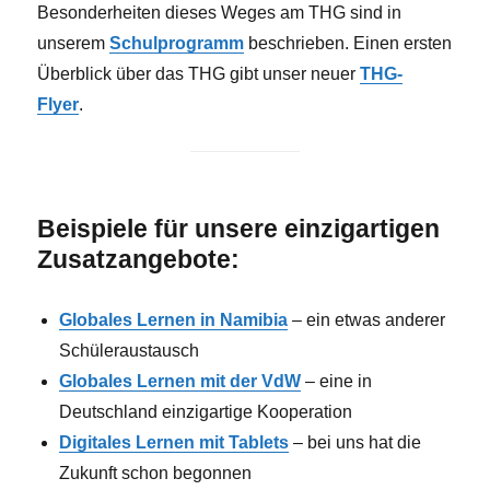
Besonderheiten dieses Weges am THG sind in
unserem
Schulprogramm
beschrieben. Einen ersten
Überblick über das THG gibt unser neuer
THG-
Flyer
.
Beispiele für unsere einzigartigen
Zusatzangebote:
Globales Lernen in Namibia
– ein etwas anderer
Schüleraustausch
Globales Lernen mit der VdW
– eine in
Deutschland einzigartige Kooperation
Digitales Lernen mit Tablets
– bei uns hat die
Zukunft schon begonnen