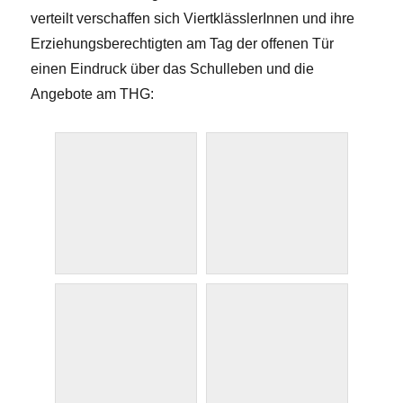
verteilt verschaffen sich ViertklässlerInnen und ihre
Erziehungsberechtigten am Tag der offenen Tür
einen Eindruck über das Schulleben und die
Angebote am THG: