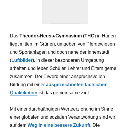
Das
Theodor-Heuss-Gymnasium (THG)
in Hagen
liegt mitten im Grünen, umgeben von Pferdewiesen
und Sportanlagen und doch nahe der Innenstadt
(
Luftbilder
). In dieser besonderen Umgebung
arbeiten und leben Schüler, Lehrer und Eltern gerne
zusammen. Der Erwerb einer anspruchsvollen
Bildung mit einer
ausgezeichneten fachlichen
Qualifikation
ist das gemeinsame Ziel.
Mit einer durchgängigen Werteerziehung im Sinne
einer globalen und sozialen Verantwortung sind wir
auf dem
Weg in eine bessere Zukunft.
Die