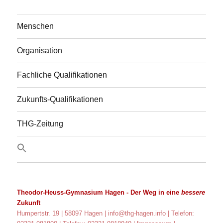
Menschen
Organisation
Fachliche Qualifikationen
Zukunfts-Qualifikationen
THG-Zeitung
Theodor-Heuss-Gymnasium Hagen
- Der Weg in eine
bessere
Zukunft
Humpertstr. 19 | 58097 Hagen |
info@thg-hagen.info
| Telefon: