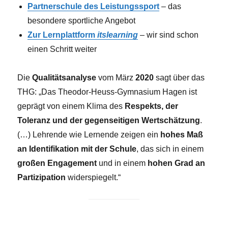
Partnerschule des Leistungssport
– das
besondere sportliche Angebot
Zur Lernplattform
itslearning
– wir sind schon
einen Schritt weiter
Die
Qualitätsanalyse
vom März
2020
sagt über das
THG: „Das Theodor-Heuss-Gymnasium Hagen ist
geprägt von einem Klima des
Respekts, der
Toleranz und der gegenseitigen Wertschätzung
.
(…) Lehrende wie Lernende zeigen ein
hohes Maß
an Identifikation mit der Schule
, das sich in einem
großen Engagement
und in einem
hohen Grad an
Partizipation
widerspiegelt.“