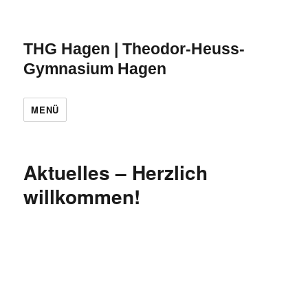
THG Hagen | Theodor-Heuss-
Gymnasium Hagen
MENÜ
Aktuelles – Herzlich
willkommen!