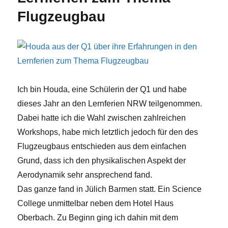
Flugzeugbau
Ich bin Houda, eine Schülerin der Q1 und habe
dieses Jahr an den Lernferien NRW teilgenommen.
Dabei hatte ich die Wahl zwischen zahlreichen
Workshops, habe mich letztlich jedoch für den des
Flugzeugbaus entschieden aus dem einfachen
Grund, dass ich den physikalischen Aspekt der
Aerodynamik sehr ansprechend fand.
Das ganze fand in Jülich Barmen statt. Ein Science
College unmittelbar neben dem Hotel Haus
Oberbach. Zu Beginn ging ich dahin mit dem