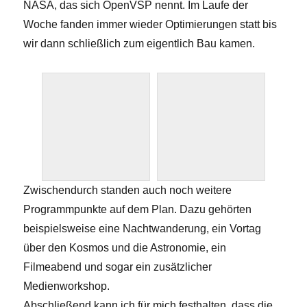
NASA, das sich OpenVSP nennt. Im Laufe der
Woche fanden immer wieder Optimierungen statt bis
wir dann schließlich zum eigentlich Bau kamen.
Zwischendurch standen auch noch weitere
Programmpunkte auf dem Plan. Dazu gehörten
beispielsweise eine Nachtwanderung, ein Vortag
über den Kosmos und die Astronomie, ein
Filmeabend und sogar ein zusätzlicher
Medienworkshop.
Abschließend kann ich für mich festhalten, dass die