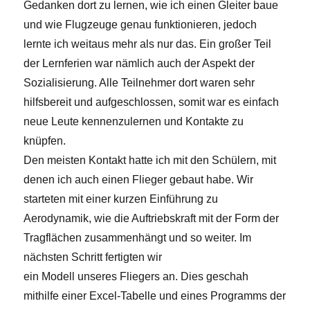
Gedanken dort zu lernen, wie ich einen Gleiter baue
und wie Flugzeuge genau funktionieren, jedoch
lernte ich weitaus mehr als nur das. Ein großer Teil
der Lernferien war nämlich auch der Aspekt der
Sozialisierung. Alle Teilnehmer dort waren sehr
hilfsbereit und aufgeschlossen, somit war es einfach
neue Leute kennenzulernen und Kontakte zu
knüpfen.
Den meisten Kontakt hatte ich mit den Schülern, mit
denen ich auch einen Flieger gebaut habe. Wir
starteten mit einer kurzen Einführung zu
Aerodynamik, wie die Auftriebskraft mit der Form der
Tragflächen zusammenhängt und so weiter. Im
nächsten Schritt fertigten wir
ein Modell unseres Fliegers an. Dies geschah
mithilfe einer Excel-Tabelle und eines Programms der