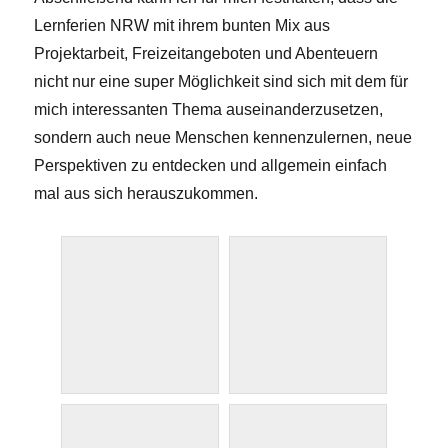
Lernferien NRW mit ihrem bunten Mix aus
Projektarbeit, Freizeitangeboten und Abenteuern
nicht nur eine super Möglichkeit sind sich mit dem für
mich interessanten Thema auseinanderzusetzen,
sondern auch neue Menschen kennenzulernen, neue
Perspektiven zu entdecken und allgemein einfach
mal aus sich herauszukommen.