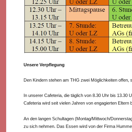
Unsere Verpflegung
Den Kindern stehen am THG zwei Möglichkeiten offen, s
In unserer Cafeteria, die täglich von 8.30 Uhr bis 13.30
Cafeteria wird seit vielen Jahren von engagierten Eltern 
An den langen Schultagen (Montag/Mittwoch/Donnerstag)
zu sich nehmen. Das Essen wird von der Firma Hummer be