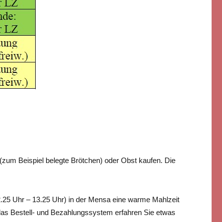
n (zum Beispiel belegte Brötchen) oder Obst kaufen. Die
.25 Uhr – 13.25 Uhr) in der Mensa eine warme Mahlzeit
 das Bestell- und Bezahlungssystem erfahren Sie etwas