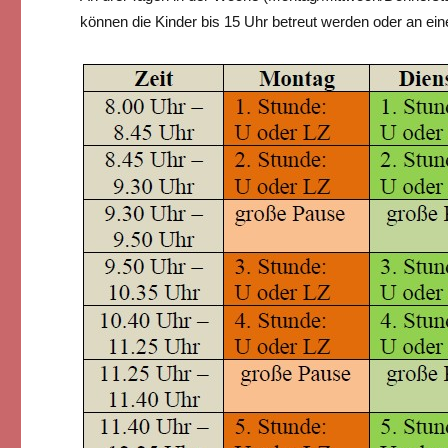
können die Kinder bis 15 Uhr betreut werden oder an ei