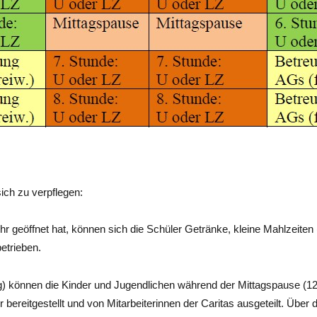
ich zu verpflegen:
 Uhr geöffnet hat, können sich die Schüler Getränke, kleine Mahlzeite
betrieben.
 können die Kinder und Jugendlichen während der Mittagspause (12
reitgestellt und von Mitarbeiterinnen der Caritas ausgeteilt. Über