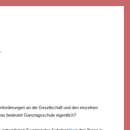
Anforderungen an die Gesellschaft und den einzelnen
as bedeutet Ganztagsschule eigentlich?