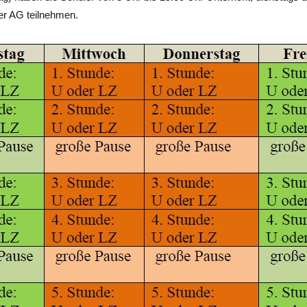
ner AG teilnehmen.