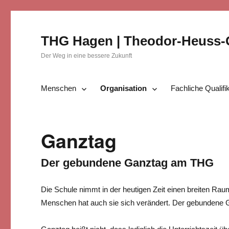
THG Hagen | Theodor-Heuss
Der Weg in eine bessere Zukunft
Menschen
Organisation
Fachliche Qualifi
Ganztag
Der gebundene Ganztag am THG
Die Schule nimmt in der heutigen Zeit einen breiten Ra
Menschen hat auch sie sich verändert. Der gebundene 