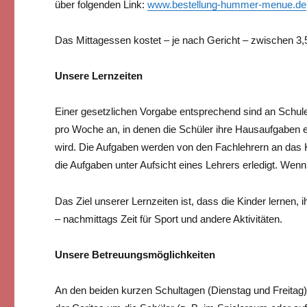
über folgenden Link:
www.bestellung-hummer-menue.de
Das Mittagessen kostet – je nach Gericht – zwischen 3,5
Unsere Lernzeiten
Einer gesetzlichen Vorgabe entsprechend sind an Schule
pro Woche an, in denen die Schüler ihre Hausaufgaben e
wird. Die Aufgaben werden von den Fachlehrern an das 
die Aufgaben unter Aufsicht eines Lehrers erledigt. Wen
Das Ziel unserer Lernzeiten ist, dass die Kinder lernen, 
– nachmittags Zeit für Sport und andere Aktivitäten.
Unsere Betreuungsmöglichkeiten
An den beiden kurzen Schultagen (Dienstag und Freitag) 