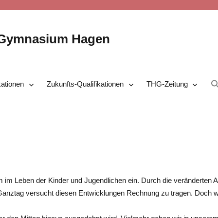
-Gymnasium Hagen
kationen
Zukunfts-Qualifikationen
THG-Zeitung
um im Leben der Kinder und Jugendlichen ein. Durch die veränderten 
Ganztag versucht diesen Entwicklungen Rechnung zu tragen. Doch w