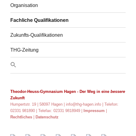
Organisation
Fachliche Qualifikationen
Zukunfts-Qualifikationen
THG-Zeitung
Theodor-Heuss-Gymnasium Hagen
- Der Weg in eine
bessere
Zukunft
Humpertstr. 19 | 58097 Hagen |
info@thg-hagen.info
| Telefon:
02331 981890 | Telefax: 02331 9818949 |
Impressum
|
Rechtliches
|
Datenschutz