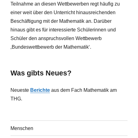
Teilnahme an diesen Wettbewerben regt häufig zu
einer weit über den Unterricht hinausreichenden
Beschäftigung mit der Mathematik an. Darüber
hinaus gibt es für interessierte Schülerinnen und
Schüler den anspruchsvollen Wettbewerb
‚Bundeswettbewerb der Mathematik‘.
Was gibts Neues?
Neueste
Berichte
aus dem Fach Mathematik am
THG.
Menschen