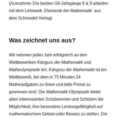
(Ausnahme: Die beiden G8-Jahrgänge 8 & 9 arbeiten
mit dem Lehrwerk ‚Elemente der Mathematik‘ aus
dem Schroedel-Verlag)
Was zeichnet uns aus?
Wir nehmen jedes Jahr erfolgreich an den
Wettbewerben
Känguru der Mathematik
und
Matheolympiade
teil.
Känguru der Mathematik
ist ein
Wettbewerb, bei dem in 75 Minuten 24
Matheaufgaben zu lösen und tolle Preise zu
gewinnen sind. Die
Mathematik-Olympiade
bietet
allen interessierten Schülerinnen und Schülern die
Möglichkeit, ihre besondere Leistungsfähigkeit auf
mathematischem Gebiet unter Beweis zu stellen. Die