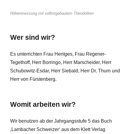
Höhenmessung mit selbstgebautem Theodoliten
Wer sind wir?
Es unterrichten Frau Hentges, Frau Regener-
Tegethoff, Herr Borringo, Herr Marscheider, Herr
Schubowitz-Esdar, Herr Siebald, Herr Dr. Thurn und
Herr von Fürstenberg.
Womit arbeiten wir?
Wir benutzen ab der Jahrgangsstufe 5 das Buch
‚Lambacher Schweizer‘ aus dem Klett Verlag