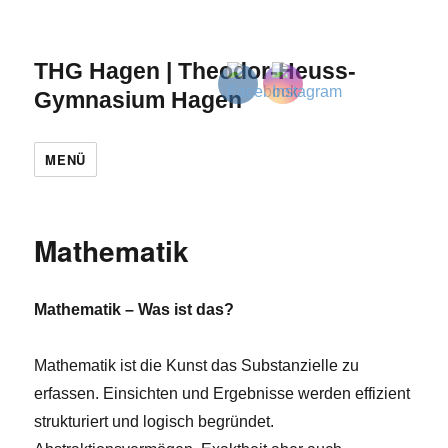
THG Hagen | Theodor-Heuss-
Gymnasium Hagen
MENÜ
Mathematik
Mathematik – Was ist das?
Mathematik ist die Kunst das Substanzielle zu
erfassen. Einsichten und Ergebnisse werden effizient
strukturiert und logisch begründet.