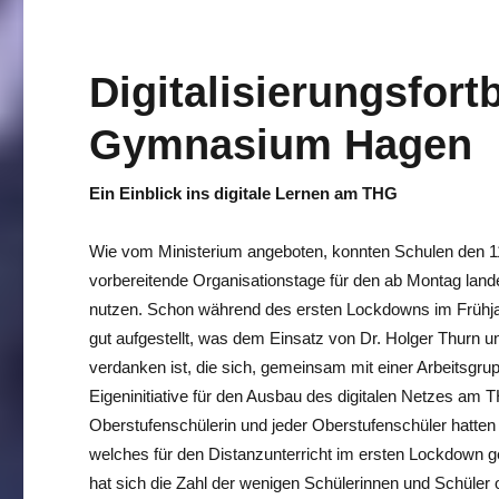
Digitalisierungsfor
Gymnasium Hagen
Ein Einblick ins digitale Lernen am THG
Wie vom Ministerium angeboten, konnten Schulen den 11
vorbereitende Organisationstage für den ab Montag land
nutzen. Schon während des ersten Lockdowns im Frühja
gut aufgestellt, was dem Einsatz von Dr. Holger Thurn
verdanken ist, die sich, gemeinsam mit einer Arbeitsgrup
Eigeninitiative für den Ausbau des digitalen Netzes am
Oberstufenschülerin und jeder Oberstufenschüler hatten 
welches für den Distanzunterricht im ersten Lockdown g
hat sich die Zahl der wenigen Schülerinnen und Schüler