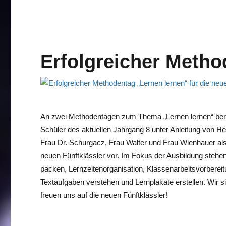
Erfolgreicher Metho
An zwei Methodentagen zum Thema „Lernen lernen“ bere
Schüler des aktuellen Jahrgang 8 unter Anleitung von H
Frau Dr. Schurgacz, Frau Walter und Frau Wienhauer als
neuen Fünftklässler vor. Im Fokus der Ausbildung stehe
packen, Lernzeitenorganisation, Klassenarbeitsvorbereit
Textaufgaben verstehen und Lernplakate erstellen. Wir si
freuen uns auf die neuen Fünftklässler!