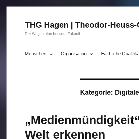
THG Hagen | Theodor-Heuss
Der Weg in eine bessere Zukunft
Menschen
Organisation
Fachliche Qualifik
Kategorie:
Digital
„Medienmündigkeit“ 
Welt erkennen