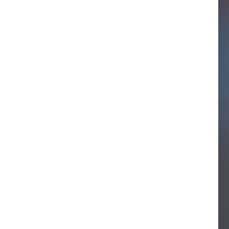
Welt erkennen