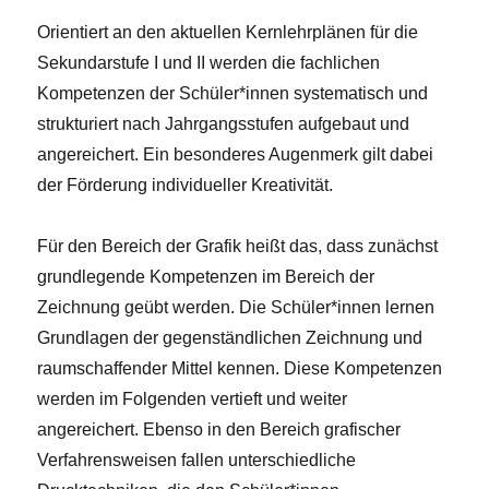
Orientiert an den aktuellen Kernlehrplänen für die
Sekundarstufe I und II werden die fachlichen
Kompetenzen der Schüler*innen systematisch und
strukturiert nach Jahrgangsstufen aufgebaut und
angereichert. Ein besonderes Augenmerk gilt dabei
der Förderung individueller Kreativität.
Für den Bereich der Grafik heißt das, dass zunächst
grundlegende Kompetenzen im Bereich der
Zeichnung geübt werden. Die Schüler*innen lernen
Grundlagen der gegenständlichen Zeichnung und
raumschaffender Mittel kennen. Diese Kompetenzen
werden im Folgenden vertieft und weiter
angereichert. Ebenso in den Bereich grafischer
Verfahrensweisen fallen unterschiedliche