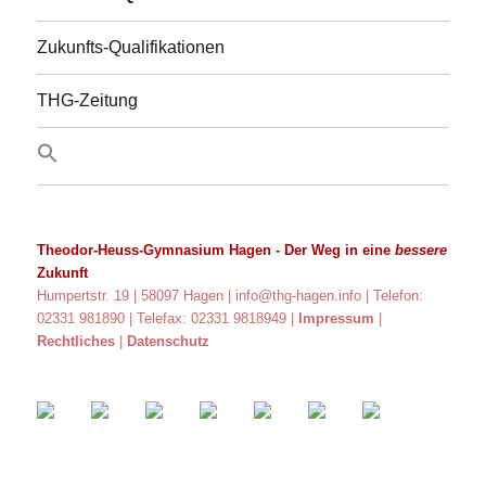
Zukunfts-Qualifikationen
THG-Zeitung
Theodor-Heuss-Gymnasium Hagen
- Der Weg in eine
bessere
Zukunft
Humpertstr. 19 | 58097 Hagen |
info@thg-hagen.info
| Telefon:
02331 981890 | Telefax: 02331 9818949 |
Impressum
|
Rechtliches
|
Datenschutz