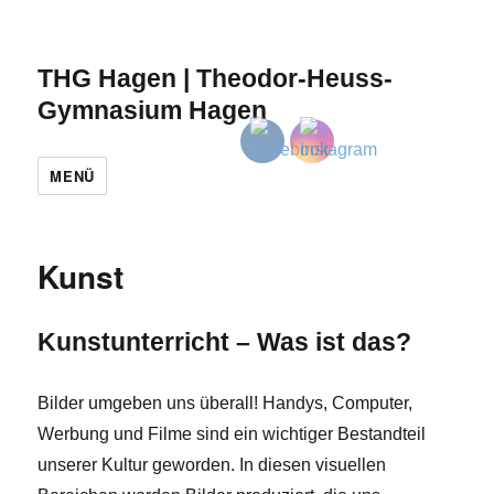
THG Hagen | Theodor-Heuss-
Gymnasium Hagen
MENÜ
Kunst
Kunstunterricht – Was ist das?
Bilder umgeben uns überall! Handys, Computer,
Werbung und Filme sind ein wichtiger Bestandteil
unserer Kultur geworden. In diesen visuellen