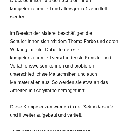
Drucktechniken, die den Schüler*innen
kompetenzorientiert und altersgemäß vermittelt
werden.
Im Bereich der Malerei beschäftigen die
Schüler*innen sich mit dem Thema Farbe und deren
Wirkung im Bild. Dabei lernen sie
kompetenzorientiert verschiedenste Künstler und
Verfahrensweisen kennen und probieren
unterschiedlichste Maltechniken und auch
Malmaterialien aus. So werden sie etwa an das
Arbeiten mit Acrylfarbe herangeführt.
Diese Kompetenzen werden in der Sekundarstufe I
und II weiter aufgebaut und vertieft.