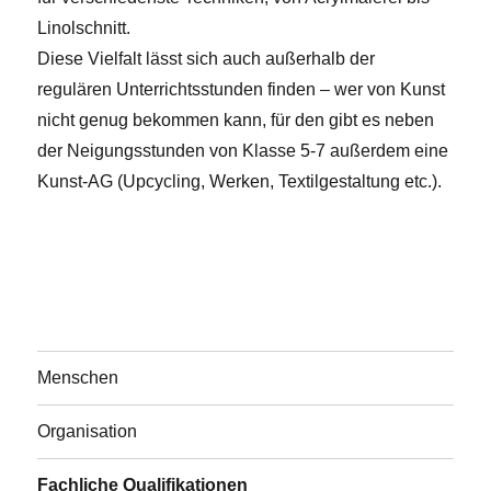
Linolschnitt.
Diese Vielfalt lässt sich auch außerhalb der
regulären Unterrichtsstunden finden – wer von Kunst
nicht genug bekommen kann, für den gibt es neben
der Neigungsstunden von Klasse 5-7 außerdem eine
Kunst-AG (Upcycling, Werken, Textilgestaltung etc.).
.
Menschen
Organisation
Fachliche Qualifikationen