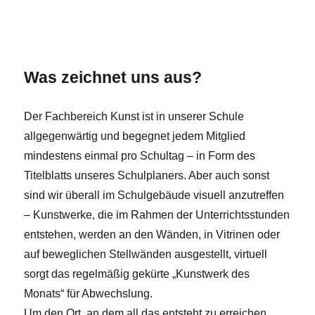
Was zeichnet uns aus?
Der Fachbereich Kunst ist in unserer Schule
allgegenwärtig und begegnet jedem Mitglied
mindestens einmal pro Schultag – in Form des
Titelblatts unseres Schulplaners. Aber auch sonst
sind wir überall im Schulgebäude visuell anzutreffen
– Kunstwerke, die im Rahmen der Unterrichtsstunden
entstehen, werden an den Wänden, in Vitrinen oder
auf beweglichen Stellwänden ausgestellt, virtuell
sorgt das regelmäßig gekürte „Kunstwerk des
Monats“ für Abwechslung.
Um den Ort, an dem all das entsteht zu erreichen,