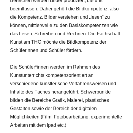
Bereichen werden Bilder produziert, die uns
beeinflussen. Daher gehört die Bildkompetenz, also
die Kompetenz, Bilder verstehen und „lesen“ zu
können, mittlerweile zu den Basiskompetenzen wie
das Lesen, Schreiben und Rechnen. Die Fachschaft
Kunst am THG möchte die Bildkompetenz der
Schülerinnen und Schüler fördern.
Die Schüler*innen werden im Rahmen des
Kunstunterrichts kompetenzorientiert an
verschiedene künstlerische Verfahrensweisen und
Inhalte des Faches herangeführt. Schwerpunkte
bilden die Bereiche Grafik, Malerei, plastisches
Gestalten sowie der Bereich der digitalen
Möglichkeiten (Film, Fotobearbeitung, experimentelle
Arbeiten mit dem Ipad etc.)