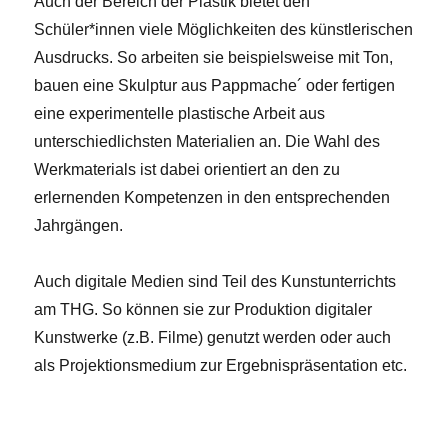
Auch der Bereich der Plastik bietet den
Schüler*innen viele Möglichkeiten des künstlerischen
Ausdrucks. So arbeiten sie beispielsweise mit Ton,
bauen eine Skulptur aus Pappmache´ oder fertigen
eine experimentelle plastische Arbeit aus
unterschiedlichsten Materialien an. Die Wahl des
Werkmaterials ist dabei orientiert an den zu
erlernenden Kompetenzen in den entsprechenden
Jahrgängen.
Auch digitale Medien sind Teil des Kunstunterrichts
am THG. So können sie zur Produktion digitaler
Kunstwerke (z.B. Filme) genutzt werden oder auch
als Projektionsmedium zur Ergebnispräsentation etc.