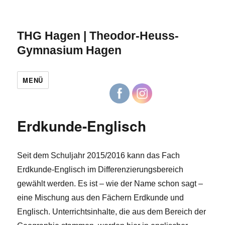
THG Hagen | Theodor-Heuss-
Gymnasium Hagen
MENÜ
Erdkunde-Englisch
Seit dem Schuljahr 2015/2016 kann das Fach
Erdkunde-Englisch im Differenzierungsbereich
gewählt werden. Es ist – wie der Name schon sagt –
eine Mischung aus den Fächern Erdkunde und
Englisch. Unterrichtsinhalte, die aus dem Bereich der