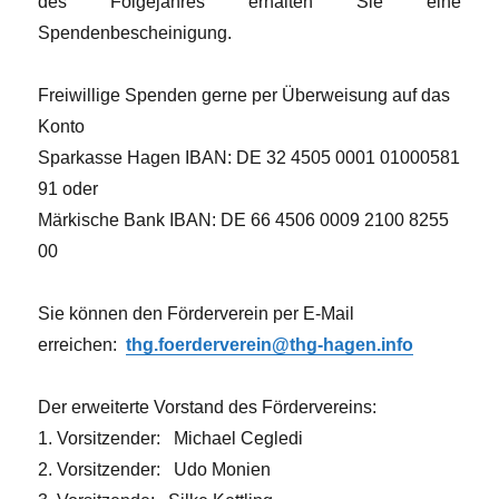
des Folgejahres erhalten Sie eine
Spendenbescheinigung.
Freiwillige Spenden gerne per Überweisung auf das
Konto
Sparkasse Hagen IBAN: DE 32 4505 0001 01000581
91 oder
Märkische Bank IBAN: DE 66 4506 0009 2100 8255
00
Sie können den Förderverein per E-Mail
erreichen:
thg.foerderverein@thg-hagen.info
Der erweiterte Vorstand des Fördervereins:
1. Vorsitzender: Michael Cegledi
2. Vorsitzender: Udo Monien