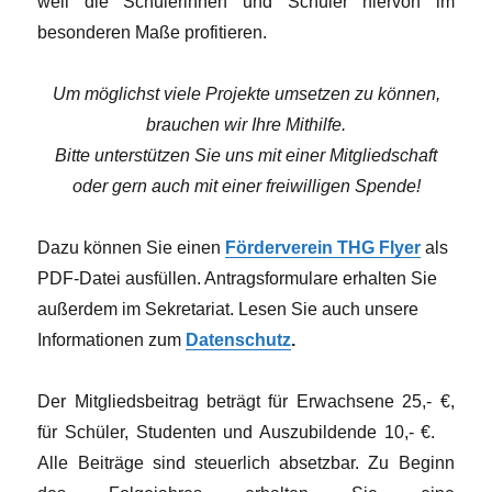
weil die Schülerinnen und Schüler hiervon im
besonderen Maße profitieren.
Um möglichst viele Projekte umsetzen zu können,
brauchen wir Ihre Mithilfe.
Bitte unterstützen Sie uns mit einer Mitgliedschaft
oder gern auch mit einer freiwilligen Spende!
Dazu können Sie einen
Förderverein THG Flyer
als
PDF-Datei ausfüllen. Antragsformulare erhalten Sie
außerdem im Sekretariat. Lesen Sie auch unsere
Informationen zum
Datenschutz
.
Der Mitgliedsbeitrag beträgt für Erwachsene 25,- €,
für Schüler, Studenten und Auszubildende 10,- €.
Alle Beiträge sind steuerlich absetzbar. Zu Beginn