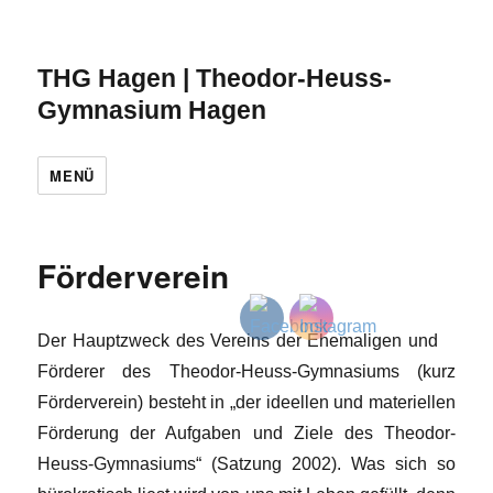
THG Hagen | Theodor-Heuss-
Gymnasium Hagen
MENÜ
Förderverein
Der Hauptzweck des Vereins der Ehemaligen und
Förderer des Theodor-Heuss-Gymnasiums (kurz
Förderverein) besteht in „der ideellen und materiellen
Förderung der Aufgaben und Ziele des Theodor-
Heuss-Gymnasiums“ (Satzung 2002). Was sich so