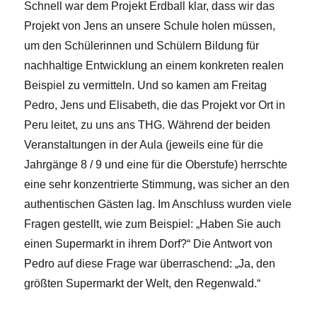
Schnell war dem Projekt Erdball klar, dass wir das
Projekt von Jens an unsere Schule holen müssen,
um den Schülerinnen und Schülern Bildung für
nachhaltige Entwicklung an einem konkreten realen
Beispiel zu vermitteln. Und so kamen am Freitag
Pedro, Jens und Elisabeth, die das Projekt vor Ort in
Peru leitet, zu uns ans THG. Während der beiden
Veranstaltungen in der Aula (jeweils eine für die
Jahrgänge 8 / 9 und eine für die Oberstufe) herrschte
eine sehr konzentrierte Stimmung, was sicher an den
authentischen Gästen lag. Im Anschluss wurden viele
Fragen gestellt, wie zum Beispiel: „Haben Sie auch
einen Supermarkt in ihrem Dorf?“ Die Antwort von
Pedro auf diese Frage war überraschend: „Ja, den
größten Supermarkt der Welt, den Regenwald.“