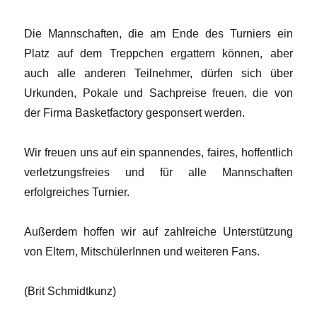
Die Mannschaften, die am Ende des Turniers ein
Platz auf dem Treppchen ergattern können, aber
auch alle anderen Teilnehmer, dürfen sich über
Urkunden, Pokale und Sachpreise freuen, die von
der Firma Basketfactory gesponsert werden.
Wir freuen uns auf ein spannendes, faires, hoffentlich
verletzungsfreies und für alle Mannschaften
erfolgreiches Turnier.
Außerdem hoffen wir auf zahlreiche Unterstützung
von Eltern, MitschülerInnen und weiteren Fans.
(Brit Schmidtkunz)