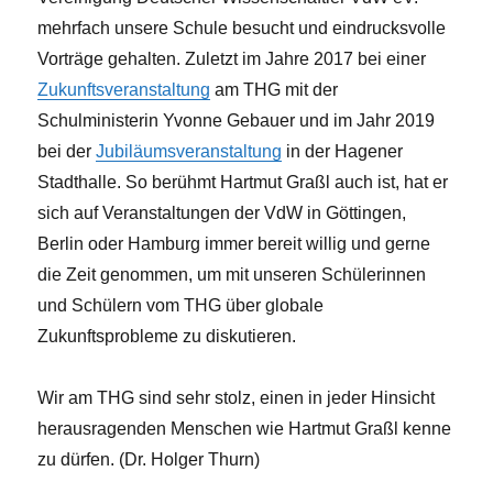
mehrfach unsere Schule besucht und eindrucksvolle
Vorträge gehalten. Zuletzt im Jahre 2017 bei einer
Zukunftsveranstaltung
am THG mit der
Schulministerin Yvonne Gebauer und im Jahr 2019
bei der
Jubiläumsveranstaltung
in der Hagener
Stadthalle. So berühmt Hartmut Graßl auch ist, hat er
sich auf Veranstaltungen der VdW in Göttingen,
Berlin oder Hamburg immer bereit willig und gerne
die Zeit genommen, um mit unseren Schülerinnen
und Schülern vom THG über globale
Zukunftsprobleme zu diskutieren.
Wir am THG sind sehr stolz, einen in jeder Hinsicht
herausragenden Menschen wie Hartmut Graßl kenne
zu dürfen. (Dr. Holger Thurn)