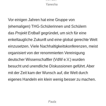
Yanesha
Vor einigen Jahren hat eine Gruppe von
(ehemaligen) THG-Schülerinnen und Schülern
das
Projekt Erdball
gegründet, um sich für eine
enkeltaugliche Zukunft und eine global gerechte Welt
einzusetzen. Viele Nachhaltigkeitskonferenzen, meist
organisiert von der renommierten Vereinigung
deutscher Wissenschaftler (VdW e.V.) wurden
besucht und unendliche Diskussionen geführt. Aber
mit der Zeit kam der Wunsch auf, die Welt durch
eigenes Handeln ein klein wenig besser zu machen.
Paula