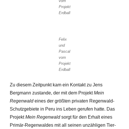
vom
Projekt
Erdball
Felix
und
Pascal
vom
Projekt
Erdball
Zu diesem Zeitpunkt kam ein Kontakt zu Jens
Bergmann zustande, der mit dem Projekt
Mein
Regenwald
eines der größten privaten Regenwald-
Schutzgebiete in Peru ins Leben gerufen hatte. Das
Projekt
Mein Regenwald
sorgt für den Erhalt eines
Primär-Regenwaldes mit all seinen unzähligen Tier-