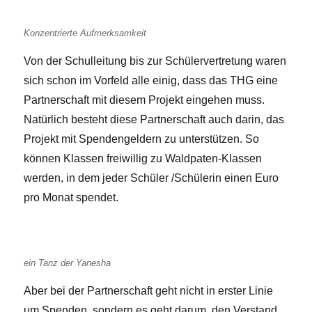
Konzentrierte Aufmerksamkeit
Von der Schulleitung bis zur Schülervertretung waren
sich schon im Vorfeld alle einig, dass das THG eine
Partnerschaft mit diesem Projekt eingehen muss.
Natürlich besteht diese Partnerschaft auch darin, das
Projekt mit Spendengeldern zu unterstützen. So
können Klassen freiwillig zu Waldpaten-Klassen
werden, in dem jeder Schüler /Schülerin einen Euro
pro Monat spendet.
ein Tanz der Yanesha
Aber bei der Partnerschaft geht nicht in erster Linie
um Spenden, sondern es geht darum, den Verstand