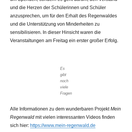
und die Herzen der Schülerinnen und Schüler
anzusprechen, um für den Erhalt des Regenwaldes
und die Unterstützung von Minderheiten zu
sensibilisieren. In dieser Hinsicht waren die
Veranstaltungen am Freitag ein erster großer Erfolg.
Es
gibt
noch
viele
Fragen
Alle Informationen zu dem wunderbaren Projekt
Mein
Regenwald
mit vielen interessanten Videos finden
sich hier:
https://www.mein-regenwald.de