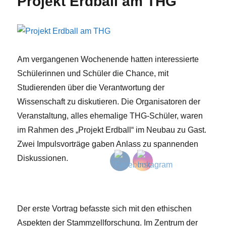
Projekt Erdball am THG
Am vergangenen Wochenende hatten interessierte
Schülerinnen und Schüler die Chance, mit
Studierenden über die Verantwortung der
Wissenschaft zu diskutieren. Die Organisatoren der
Veranstaltung, alles ehemalige THG-Schüler, waren
im Rahmen des „Projekt Erdball“ im Neubau zu Gast.
Zwei Impulsvorträge gaben Anlass zu spannenden
Diskussionen.
Der erste Vortrag befasste sich mit den ethischen
Aspekten der Stammzellforschung. Im Zentrum der