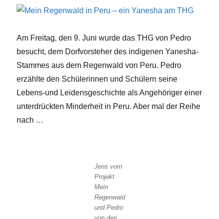
Am Freitag, den 9. Juni wurde das THG von Pedro
besucht, dem Dorfvorsteher des indigenen Yanesha-
Stammes aus dem Regenwald von Peru. Pedro
erzählte den Schülerinnen und Schülern seine
Lebens-und Leidensgeschichte als Angehöriger einer
unterdrückten Minderheit in Peru. Aber mal der Reihe
nach …
Jens vom
Projekt
Mein
Regenwald
und Pedro
von den