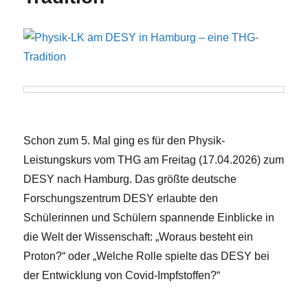
Schon zum 5. Mal ging es für den Physik-
Leistungskurs vom THG am Freitag (17.04.2026) zum
DESY nach Hamburg. Das größte deutsche
Forschungszentrum DESY erlaubte den
Schülerinnen und Schülern spannende Einblicke in
die Welt der Wissenschaft: „Woraus besteht ein
Proton?“ oder „Welche Rolle spielte das DESY bei
der Entwicklung von Covid-Impfstoffen?“