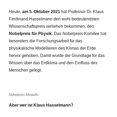
Heute,
am 5. Oktober 2021
hat Professor Dr. Klaus
Ferdinand Hasselmann den wohl bedeutendsten
Wissenschaftspreis verliehen bekommen, den
Nobelpreis für Physik
. Das Nobelpreis-Komitee hat
besonders die Forschungsarbeit für das
physikalische Modellieren des Klimas der Erde
hervor gehoben. Damit wurde die Grundlage für das
Wissen über das Erdklima und den Einfluss des
Menschen gelegt.
Nobelpreis-Medaille
Aber wer ist Klaus Hasselmann?