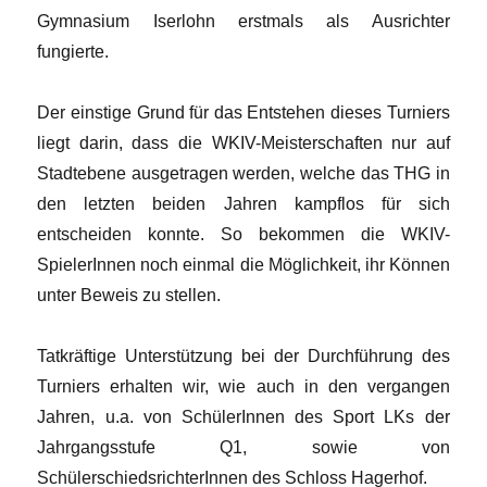
Gymnasium Iserlohn erstmals als Ausrichter
fungierte.
Der einstige Grund für das Entstehen dieses Turniers
liegt darin, dass die WKIV-Meisterschaften nur auf
Stadtebene ausgetragen werden, welche das THG in
den letzten beiden Jahren kampflos für sich
entscheiden konnte. So bekommen die WKIV-
SpielerInnen noch einmal die Möglichkeit, ihr Können
unter Beweis zu stellen.
Tatkräftige Unterstützung bei der Durchführung des
Turniers erhalten wir, wie auch in den vergangen
Jahren, u.a. von SchülerInnen des Sport LKs der
Jahrgangsstufe Q1, sowie von
SchülerschiedsrichterInnen des Schloss Hagerhof.