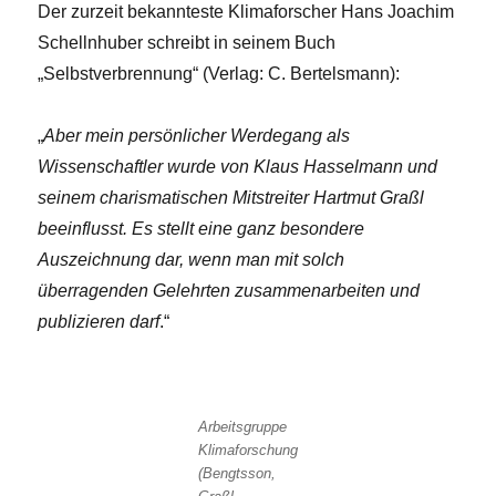
Der zurzeit bekannteste Klimaforscher Hans Joachim
Schellnhuber schreibt in seinem Buch
„Selbstverbrennung“ (Verlag: C. Bertelsmann):
„
Aber mein persönlicher Werdegang als
Wissenschaftler wurde von Klaus Hasselmann und
seinem charismatischen Mitstreiter Hartmut Graßl
beeinflusst. Es stellt eine ganz besondere
Auszeichnung dar, wenn man mit solch
überragenden Gelehrten zusammenarbeiten und
publizieren darf
.“
Arbeitsgruppe
Klimaforschung
(Bengtsson,