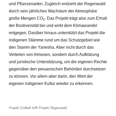
und Pflanzenarten. Zugleich entzieht der Regenwald
durch sein jährliches Wachstum der Atmosphäre
große Mengen CO
. Das Projekt trägt also zum Erhalt
2
der Biodiversität bei und wirkt dem Klimawandel
entgegen. Darüber hinaus unterstützt das Projekt die
indigenen Stämme rund um das Schutzgebiet wie
den Stamm der Yanesha. Aber nicht durch das
Verteilen von Almosen, sondern durch Aufklärung
und juristische Unterstützung, um die eigenen Rechte
gegenüber den peruanischen Behörden durchsetzen
zu können. Vor allem aber darin, den Wert der
eigenen indigenen Kultur wieder zu erkennen.
Projekt Erdball trifft Projekt Regenwald