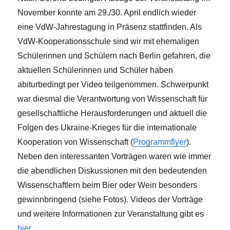
November konnte am 29./30. April endlich wieder
eine VdW-Jahrestagung in Präsenz stattfinden. Als
VdW-Kooperationsschule sind wir mit ehemaligen
Schülerinnen und Schülern nach Berlin gefahren, die
aktuellen Schülerinnen und Schüler haben
abiturbedingt per Video teilgenommen. Schwerpunkt
war diesmal die Verantwortung von Wissenschaft für
gesellschaftliche Herausforderungen und aktuell die
Folgen des Ukraine-Krieges für die internationale
Kooperation von Wissenschaft (
Programmflyer
).
Neben den interessanten Vorträgen waren wie immer
die abendlichen Diskussionen mit den bedeutenden
Wissenschaftlern beim Bier oder Wein besonders
gewinnbringend (siehe Fotos). Videos der Vorträge
und weitere Informationen zur Veranstaltung gibt es
hier
.