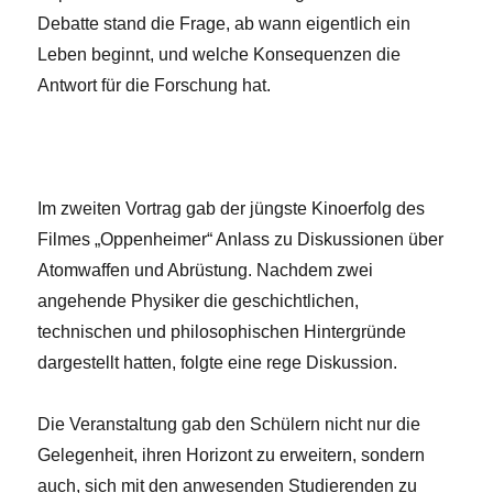
Debatte stand die Frage, ab wann eigentlich ein
Leben beginnt, und welche Konsequenzen die
Antwort für die Forschung hat.
Im zweiten Vortrag gab der jüngste Kinoerfolg des
Filmes „Oppenheimer“ Anlass zu Diskussionen über
Atomwaffen und Abrüstung. Nachdem zwei
angehende Physiker die geschichtlichen,
technischen und philosophischen Hintergründe
dargestellt hatten, folgte eine rege Diskussion.
Die Veranstaltung gab den Schülern nicht nur die
Gelegenheit, ihren Horizont zu erweitern, sondern
auch, sich mit den anwesenden Studierenden zu