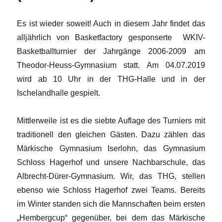
Es ist wieder soweit! Auch in diesem Jahr findet das
alljährlich von Basketfactory gesponserte
WKIV-
Basketballturnier der Jahrgänge 2006-2009 am
Theodor-Heuss-Gymnasium statt. Am 04.07.2019
wird ab 10 Uhr in der THG-Halle und in der
Ischelandhalle gespielt.
Mittlerweile ist es die siebte Auflage des Turniers mit
traditionell den gleichen Gästen. Dazu zählen das
Märkische Gymnasium Iserlohn, das Gymnasium
Schloss Hagerhof und unsere Nachbarschule, das
Albrecht-Dürer-Gymnasium. Wir, das THG, stellen
ebenso wie Schloss Hagerhof zwei Teams. Bereits
im Winter standen sich die Mannschaften beim ersten
„Hembergcup“ gegenüber, bei dem das Märkische