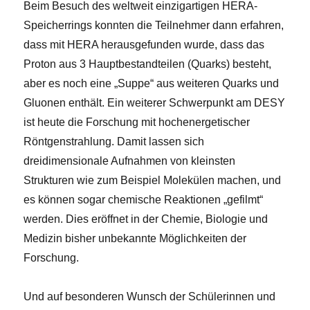
Beim Besuch des weltweit einzigartigen HERA-
Speicherrings konnten die Teilnehmer dann erfahren,
dass mit HERA herausgefunden wurde, dass das
Proton aus 3 Hauptbestandteilen (Quarks) besteht,
aber es noch eine „Suppe“ aus weiteren Quarks und
Gluonen enthält. Ein weiterer Schwerpunkt am DESY
ist heute die Forschung mit hochenergetischer
Röntgenstrahlung. Damit lassen sich
dreidimensionale Aufnahmen von kleinsten
Strukturen wie zum Beispiel Molekülen machen, und
es können sogar chemische Reaktionen „gefilmt“
werden. Dies eröffnet in der Chemie, Biologie und
Medizin bisher unbekannte Möglichkeiten der
Forschung.
Und auf besonderen Wunsch der Schülerinnen und