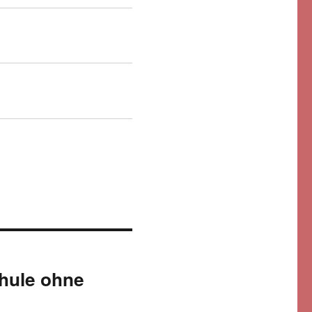
hule ohne