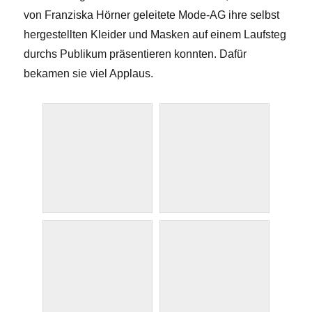
von Franziska Hörner geleitete Mode-AG ihre selbst
hergestellten Kleider und Masken auf einem Laufsteg
durchs Publikum präsentieren konnten. Dafür
bekamen sie viel Applaus.