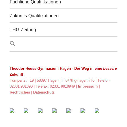
Fachliche Qualifikationen
Zukunfts-Qualifikationen
THG-Zeitung
Theodor-Heuss-Gymnasium Hagen
- Der Weg in eine
bessere
Zukunft
Humpertstr. 19 | 58097 Hagen |
info@thg-hagen.info
| Telefon:
02331 981890 | Telefax: 02331 9818949 |
Impressum
|
Rechtliches
|
Datenschutz