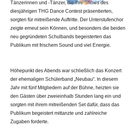
Tänzerinnen und -Tänzer, die ihre Shows des
diesjährigen THG Dance Contest präsentierten,
sorgten für mitreißende Auftritte. Der Unterstufenchor
zeigte erneut sein Können, und besonders die beiden
neu gegründeten Schulbands begeisterten das
Publikum mit frischem Sound und viel Energie.
Höhepunkt des Abends war schließlich das Konzert
der ehemaligen Schülerband „Neubau“. In diesem
Jahr mit fünf Mitgliedern auf der Bühne, heizten sie
den Gästen über zweieinhalb Stunden lang ein und
sorgten mit ihrem mitreißenden Set dafür, dass das
Publikum begeistert mittanzte und zahlreiche
Zugaben forderte.