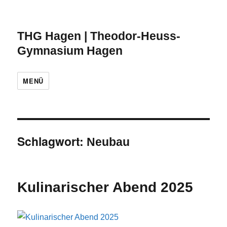
THG Hagen | Theodor-Heuss-
Gymnasium Hagen
MENÜ
Schlagwort:
Neubau
Kulinarischer Abend 2025