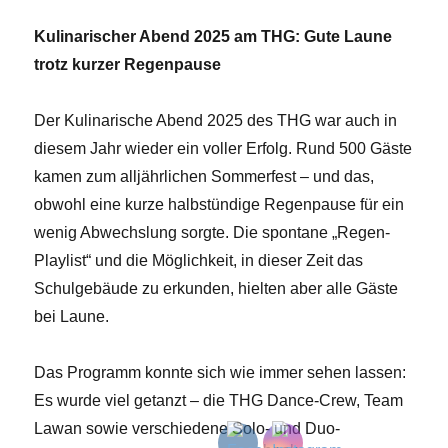
Kulinarischer Abend 2025 am THG: Gute Laune
trotz kurzer Regenpause
Der Kulinarische Abend 2025 des THG war auch in
diesem Jahr wieder ein voller Erfolg. Rund 500 Gäste
kamen zum alljährlichen Sommerfest – und das,
obwohl eine kurze halbstündige Regenpause für ein
wenig Abwechslung sorgte. Die spontane „Regen-
Playlist“ und die Möglichkeit, in dieser Zeit das
Schulgebäude zu erkunden, hielten aber alle Gäste
bei Laune.
Das Programm konnte sich wie immer sehen lassen:
Es wurde viel getanzt – die THG Dance-Crew, Team
Lawan sowie verschiedene Solo- und Duo-