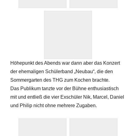
Höhepunkt des Abends war dann aber das Konzert
der ehemaligen Schülerband „Neubau“, die den
Sommergarten des THG zum Kochen brachte.
Das Publikum tanzte vor der Bühne enthusiastisch
mit und entließ die vier Exschüler Nik, Marcel, Daniel
und Philip nicht ohne mehrere Zugaben.