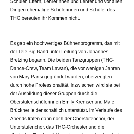
Schüler, Eltern, Lehrerinnen und Lehrer und vor allen
Dingen ehemalige Schülerinnen und Schüler des
THG bereuten ihr Kommen nicht.
Es gab ein hochwertiges Bühnenprogramm, das mit
der Tele Big Band unter Leitung von Johannes
Bretzing begann. Die beiden Tanzgruppen (THG-
Dance-Crew, Team Lawan), die vor wenigen Jahren
von Mary Parisi gegründet wurden, überzeugten
durch hohe Professionalität. Inzwischen wird sie bei
der Ausbildung dieser Gruppen durch die
Oberstufenschülerinnen Emily Kremser und Maie
Brückner leidenschaftlich unterstützt. Im Verlaufe des
Abends traten dann noch der Oberstufenchor, der
Unterstufenchor, das THG-Orchester und die