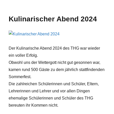
Kulinarischer
Abend
2025
Kulinarischer Abend 2024
Der Kulinarische Abend 2024 des THG war wieder
ein voller Erfolg.
Obwohl uns der Wettergott nicht gut gesonnen war,
kamen rund 500 Gäste zu dem jährlich stattfindenden
Sommerfest.
Die zahlreichen Schülerinnen und Schüler, Eltern,
Lehrerinnen und Lehrer und vor allen Dingen
ehemalige Schülerinnen und Schüler des THG
bereuten ihr Kommen nicht.