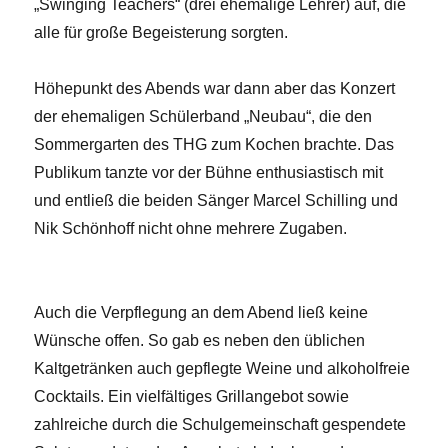
„Swinging Teachers“ (drei ehemalige Lehrer) auf, die
alle für große Begeisterung sorgten.
Höhepunkt des Abends war dann aber das Konzert
der ehemaligen Schülerband „Neubau“, die den
Sommergarten des THG zum Kochen brachte. Das
Publikum tanzte vor der Bühne enthusiastisch mit
und entließ die beiden Sänger Marcel Schilling und
Nik Schönhoff nicht ohne mehrere Zugaben.
Auch die Verpflegung an dem Abend ließ keine
Wünsche offen. So gab es neben den üblichen
Kaltgetränken auch gepflegte Weine und alkoholfreie
Cocktails. Ein vielfältiges Grillangebot sowie
zahlreiche durch die Schulgemeinschaft gespendete