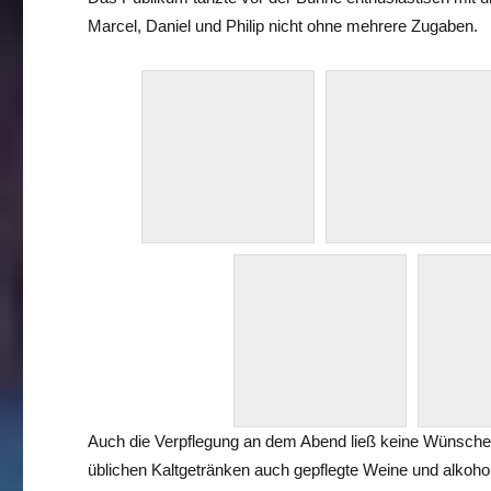
Marcel, Daniel und Philip nicht ohne mehrere Zugaben.
Auch die Verpflegung an dem Abend ließ keine Wünsche
üblichen Kaltgetränken auch gepflegte Weine und alkohol