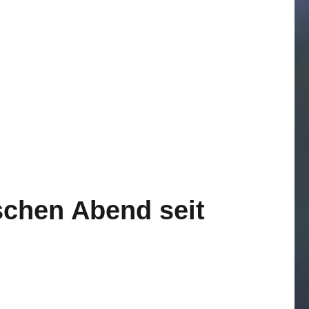
schen Abend seit