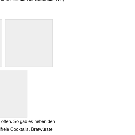
 offen. So gab es neben den
freie Cocktails. Bratwürste,