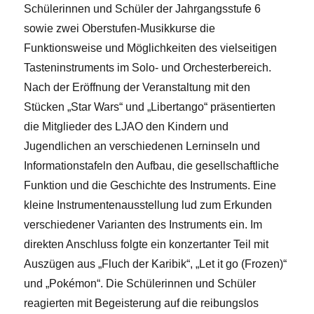
Schülerinnen und Schüler der Jahrgangsstufe 6
sowie zwei Oberstufen-Musikkurse die
Funktionsweise und Möglichkeiten des vielseitigen
Tasteninstruments im Solo- und Orchesterbereich.
Nach der Eröffnung der Veranstaltung mit den
Stücken „Star Wars“ und „Libertango“ präsentierten
die Mitglieder des LJAO den Kindern und
Jugendlichen an verschiedenen Lerninseln und
Informationstafeln den Aufbau, die gesellschaftliche
Funktion und die Geschichte des Instruments. Eine
kleine Instrumentenausstellung lud zum Erkunden
verschiedener Varianten des Instruments ein. Im
direkten Anschluss folgte ein konzertanter Teil mit
Auszügen aus „Fluch der Karibik“, „Let it go (Frozen)“
und „Pokémon“. Die Schülerinnen und Schüler
reagierten mit Begeisterung auf die reibungslos