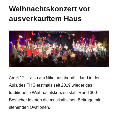
Weihnachtskonzert vor
ausverkauftem Haus
Am 6.12. – also am Nikolausabend! – fand in der
Aula des THG erstmals seit 2019 wieder das
traditionelle Weihnachtskonzert statt. Rund 300
Besucher feierten die musikalischen Beiträge mit
stehenden Ovationen.