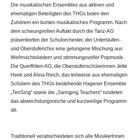
Die musikalischen Ensembles aus aktiven und
ehemaligen Beteiligten des THGs boten den
Zuhörern ein buntes musikalisches Programm. Nach
dem schwungvollen Auftakt durch die Tanz-AG
präsentierten der Schulorchester, der Unterstufen-
und Oberstufenchor eine gelungene Mischung aus
Weihnachtsliedern und stimmungsvoller Popmusik.
Die Querflöten-AG, die Oberstufenschülerinnen Jette
Heek und Alina Reich, das teilweise aus ehemaligen
Schülern des THGs bestehende Hagener Ensemble
„TenSing“ sowie die „Swinging Teachers“ rundeten
das abwechslungsreiche und kurzweilige Programm
ab.
Traditionell verabschiedeten sich alle MusikerInnen