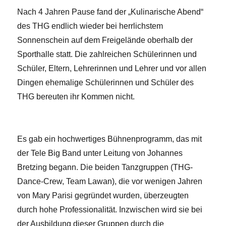
Nach 4 Jahren Pause fand der „Kulinarische Abend“
des THG endlich wieder bei herrlichstem
Sonnenschein auf dem Freigelände oberhalb der
Sporthalle statt. Die zahlreichen Schülerinnen und
Schüler, Eltern, Lehrerinnen und Lehrer und vor allen
Dingen ehemalige Schülerinnen und Schüler des
THG bereuten ihr Kommen nicht.
Es gab ein hochwertiges Bühnenprogramm, das mit
der Tele Big Band unter Leitung von Johannes
Bretzing begann. Die beiden Tanzgruppen (THG-
Dance-Crew, Team Lawan), die vor wenigen Jahren
von Mary Parisi gegründet wurden, überzeugten
durch hohe Professionalität. Inzwischen wird sie bei
der Ausbildung dieser Gruppen durch die