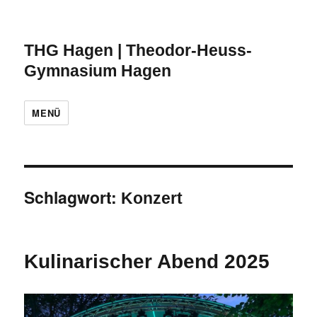
THG Hagen | Theodor-Heuss-
Gymnasium Hagen
MENÜ
Schlagwort:
Konzert
Kulinarischer Abend 2025