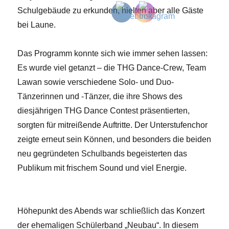
Schulgebäude zu erkunden, hielten aber alle Gäste
bei Laune.
Das Programm konnte sich wie immer sehen lassen:
Es wurde viel getanzt – die THG Dance-Crew, Team
Lawan sowie verschiedene Solo- und Duo-
Tänzerinnen und -Tänzer, die ihre Shows des
diesjährigen THG Dance Contest präsentierten,
sorgten für mitreißende Auftritte. Der Unterstufenchor
zeigte erneut sein Können, und besonders die beiden
neu gegründeten Schulbands begeisterten das
Publikum mit frischem Sound und viel Energie.
Höhepunkt des Abends war schließlich das Konzert
der ehemaligen Schülerband „Neubau“. In diesem