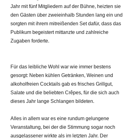
Jahr mit fünf Mitgliedern auf der Bühne, heizten sie
den Gästen über zweieinhalb Stunden lang ein und
sorgten mit ihrem mitreißenden Set dafür, dass das
Publikum begeistert mittanzte und zahlreiche
Zugaben forderte.
Für das leibliche Wohl war wie immer bestens
gesorgt: Neben kühlen Getränken, Weinen und
alkoholfreien Cocktails gab es frisches Grillgut,
Salate und die beliebten Crêpes, für die sich auch
dieses Jahr lange Schlangen bildeten.
Alles in allem war es eine rundum gelungene
Veranstaltung, bei der die Stimmung sogar noch
ausgelassener wirkte als im letzten Jahr. Der