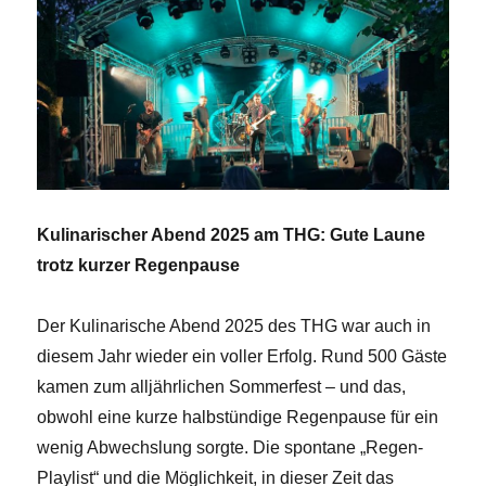
Kulinarischer Abend 2025 am THG: Gute Laune
trotz kurzer Regenpause
Der Kulinarische Abend 2025 des THG war auch in
diesem Jahr wieder ein voller Erfolg. Rund 500 Gäste
kamen zum alljährlichen Sommerfest – und das,
obwohl eine kurze halbstündige Regenpause für ein
wenig Abwechslung sorgte. Die spontane „Regen-
Playlist“ und die Möglichkeit, in dieser Zeit das