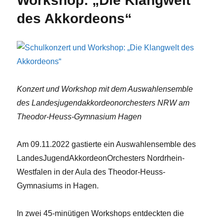
Workshop: „Die Klangwelt
des Akkordeons“
Konzert und Workshop mit dem Auswahlensemble
des Landesjugendakkordeonorchesters NRW am
Theodor-Heuss-Gymnasium Hagen
Am 09.11.2022 gastierte ein Auswahlensemble des
LandesJugendAkkordeonOrchesters Nordrhein-
Westfalen in der Aula des Theodor-Heuss-
Gymnasiums in Hagen.
In zwei 45-minütigen Workshops entdeckten die