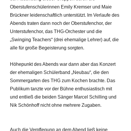
Oberstufenschülerinnen Emily Kremser und Maie
Brückner leidenschaftlich unterstützt. Im Verlaufe des
Abends traten dann noch der Oberstufenchor, der
Unterstufenchor, das THG-Orchester und die
„Swinging Teachers“ (drei ehemalige Lehrer) auf, die
alle für große Begeisterung sorgten.
Höhepunkt des Abends war dann aber das Konzert
der ehemaligen Schülerband „Neubau“, die den
Sommergarten des THG zum Kochen brachte. Das
Publikum tanzte vor der Bühne enthusiastisch mit
und entließ die beiden Sänger Marcel Schilling und
Nik Schönhoff nicht ohne mehrere Zugaben.
Auch die Verpflegung an dem Abend ließ keine