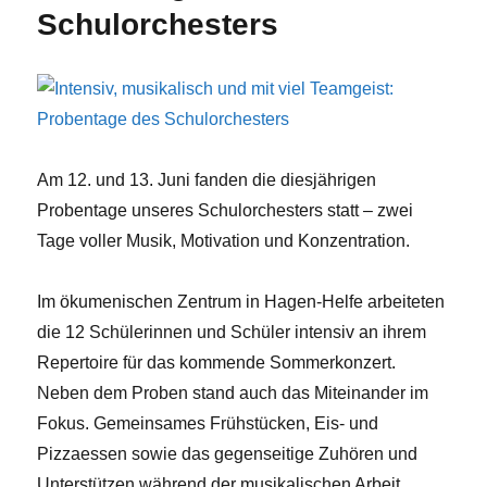
Schulorchesters
Am 12. und 13. Juni fanden die diesjährigen
Probentage unseres Schulorchesters statt – zwei
Tage voller Musik, Motivation und Konzentration.
Im ökumenischen Zentrum in Hagen-Helfe arbeiteten
die 12 Schülerinnen und Schüler intensiv an ihrem
Repertoire für das kommende Sommerkonzert.
Neben dem Proben stand auch das Miteinander im
Fokus. Gemeinsames Frühstücken, Eis- und
Pizzaessen sowie das gegenseitige Zuhören und
Unterstützen während der musikalischen Arbeit