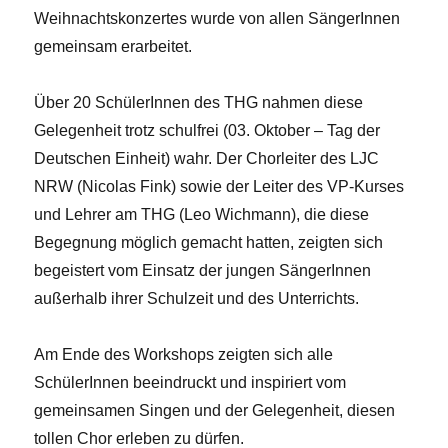
Weihnachtskonzertes wurde von allen SängerInnen
gemeinsam erarbeitet.
Über 20 SchülerInnen des THG nahmen diese
Gelegenheit trotz schulfrei (03. Oktober – Tag der
Deutschen Einheit) wahr. Der Chorleiter des LJC
NRW (Nicolas Fink) sowie der Leiter des VP-Kurses
und Lehrer am THG (Leo Wichmann), die diese
Begegnung möglich gemacht hatten, zeigten sich
begeistert vom Einsatz der jungen SängerInnen
außerhalb ihrer Schulzeit und des Unterrichts.
Am Ende des Workshops zeigten sich alle
SchülerInnen beeindruckt und inspiriert vom
gemeinsamen Singen und der Gelegenheit, diesen
tollen Chor erleben zu dürfen.