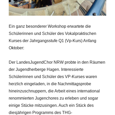
Ein ganz besonderer Workshop erwartete die
Schülerinnen und Schüler des Vokalpraktischen
Kurses der Jahrgangsstufe Q1 (Vp-Kurs) Anfang
Oktober:
Der LandesJugendChor NRW probte in den Räumen
der Jugendherberge Hagen. Interessierte
Schülerinnen und Schüler des VP-Kurses waren
herzlich eingeladen, in die Nachmittagsprobe
hineinzuschnuppern, die Arbeit eines international
renommierten Jugenchores zu erleben und sogar
einige Stücke mitzusingen. Auch ein Stück des
diesjährigen Programms des THG-