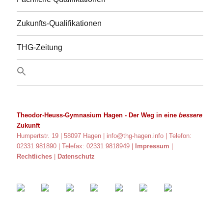
Zukunfts-Qualifikationen
THG-Zeitung
Theodor-Heuss-Gymnasium Hagen
- Der Weg in eine
bessere
Zukunft
Humpertstr. 19 | 58097 Hagen |
info@thg-hagen.info
| Telefon:
02331 981890 | Telefax: 02331 9818949 |
Impressum
|
Rechtliches
|
Datenschutz