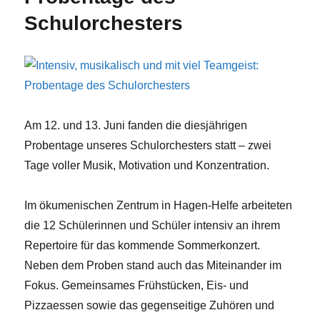
Schulorchesters
Am 12. und 13. Juni fanden die diesjährigen
Probentage unseres Schulorchesters statt – zwei
Tage voller Musik, Motivation und Konzentration.
Im ökumenischen Zentrum in Hagen-Helfe arbeiteten
die 12 Schülerinnen und Schüler intensiv an ihrem
Repertoire für das kommende Sommerkonzert.
Neben dem Proben stand auch das Miteinander im
Fokus. Gemeinsames Frühstücken, Eis- und
Pizzaessen sowie das gegenseitige Zuhören und