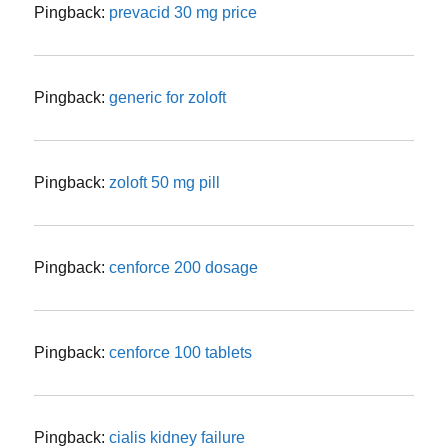
Pingback:
prevacid 30 mg price
Pingback:
generic for zoloft
Pingback:
zoloft 50 mg pill
Pingback:
cenforce 200 dosage
Pingback:
cenforce 100 tablets
Pingback:
cialis kidney failure