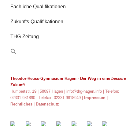
Fachliche Qualifikationen
Zukunfts-Qualifikationen
THG-Zeitung
Theodor-Heuss-Gymnasium Hagen
- Der Weg in eine
bessere
Zukunft
Humpertstr. 19 | 58097 Hagen |
info@thg-hagen.info
| Telefon:
02331 981890 | Telefax: 02331 9818949 |
Impressum
|
Rechtliches
|
Datenschutz