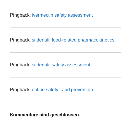
Pingback:
ivermectin safety assessment
Pingback:
sildenafil food‑related pharmacokinetics
Pingback:
sildenafil safety assessment
Pingback:
online safety fraud prevention
Kommentare sind geschlossen.