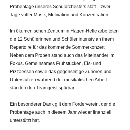
Probentage unseres Schulorchesters statt – zwei
Tage voller Musik, Motivation und Konzentration.
Im ökumenischen Zentrum in Hagen-Helfe arbeiteten
die 12 Schülerinnen und Schüler intensiv an ihrem
Repertoire für das kommende Sommerkonzert.
Neben dem Proben stand auch das Miteinander im
Fokus. Gemeinsames Frühstücken, Eis- und
Pizzaessen sowie das gegenseitige Zuhören und
Unterstützen während der musikalischen Arbeit
stärkten den Teamgeist spürbar.
Ein besonderer Dank gilt dem Förderverein, der die
Probentage auch in diesem Jahr wieder finanziell
unterstützt hat.