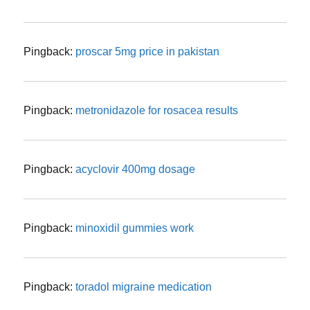
Pingback:
proscar 5mg price in pakistan
Pingback:
metronidazole for rosacea results
Pingback:
acyclovir 400mg dosage
Pingback:
minoxidil gummies work
Pingback:
toradol migraine medication