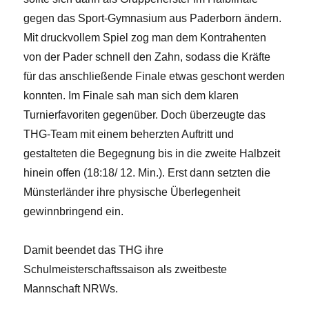
gegen das Sport-Gymnasium aus Paderborn ändern.
Mit druckvollem Spiel zog man dem Kontrahenten
von der Pader schnell den Zahn, sodass die Kräfte
für das anschließende Finale etwas geschont werden
konnten. Im Finale sah man sich dem klaren
Turnierfavoriten gegenüber. Doch überzeugte das
THG-Team mit einem beherzten Auftritt und
gestalteten die Begegnung bis in die zweite Halbzeit
hinein offen (18:18/ 12. Min.). Erst dann setzten die
Münsterländer ihre physische Überlegenheit
gewinnbringend ein.
Damit beendet das THG ihre
Schulmeisterschaftssaison als zweitbeste
Mannschaft NRWs.