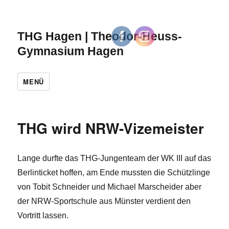
THG Hagen | Theodor-Heuss-
Gymnasium Hagen
MENÜ
THG wird NRW-Vizemeister
Lange durfte das THG-Jungenteam der WK III auf das
Berlinticket hoffen, am Ende mussten die Schützlinge
von Tobit Schneider und Michael Marscheider aber
der NRW-Sportschule aus Münster verdient den
Vortritt lassen.