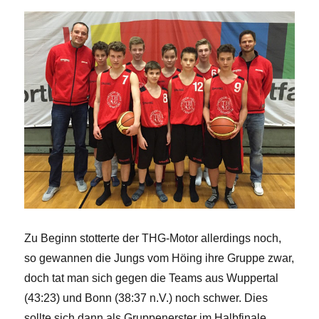
Zu Beginn stotterte der THG-Motor allerdings noch,
so gewannen die Jungs vom Höing ihre Gruppe zwar,
doch tat man sich gegen die Teams aus Wuppertal
(43:23) und Bonn (38:37 n.V.) noch schwer. Dies
sollte sich dann als Gruppenerster im Halbfinale