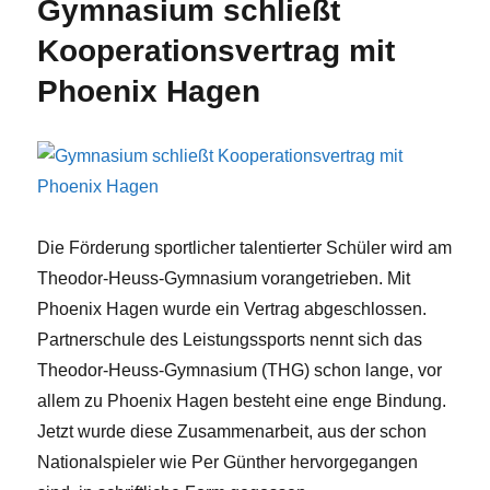
Gymnasium schließt
Kooperationsvertrag mit
Phoenix Hagen
Die Förderung sportlicher talentierter Schüler wird am
Theodor-Heuss-Gymnasium vorangetrieben. Mit
Phoenix Hagen wurde ein Vertrag abgeschlossen.
Partnerschule des Leistungssports nennt sich das
Theodor-Heuss-Gymnasium (THG) schon lange, vor
allem zu Phoenix Hagen besteht eine enge Bindung.
Jetzt wurde diese Zusammenarbeit, aus der schon
Nationalspieler wie Per Günther hervorgegangen