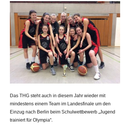
Das THG steht auch in diesem Jahr wieder mit
mindestens einem Team im Landesfinale um den
Einzug nach Berlin beim Schulwettbewerb „Jugend
trainiert für Olympia“.