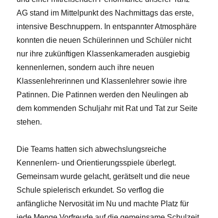
AG stand im Mittelpunkt des Nachmittags das erste,
intensive Beschnuppern. In entspannter Atmosphäre
konnten die neuen Schülerinnen und Schüler nicht
nur ihre zukünftigen Klassenkameraden ausgiebig
kennenlernen, sondern auch ihre neuen
Klassenlehrerinnen und Klassenlehrer sowie ihre
Patinnen. Die Patinnen werden den Neulingen ab
dem kommenden Schuljahr mit Rat und Tat zur Seite
stehen.
Die Teams hatten sich abwechslungsreiche
Kennenlern- und Orientierungsspiele überlegt.
Gemeinsam wurde gelacht, gerätselt und die neue
Schule spielerisch erkundet. So verflog die
anfängliche Nervosität im Nu und machte Platz für
jede Menge Vorfreude auf die gemeinsame Schulzeit.