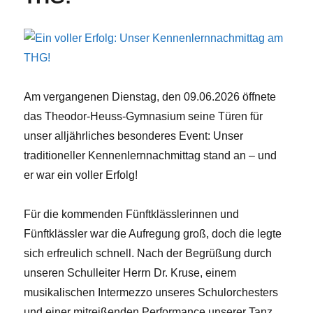
Am vergangenen Dienstag, den 09.06.2026 öffnete
das Theodor-Heuss-Gymnasium seine Türen für
unser alljährliches besonderes Event: Unser
traditioneller Kennenlernnachmittag stand an – und
er war ein voller Erfolg!
Für die kommenden Fünftklässlerinnen und
Fünftklässler war die Aufregung groß, doch die legte
sich erfreulich schnell. Nach der Begrüßung durch
unseren Schulleiter Herrn Dr. Kruse, einem
musikalischen Intermezzo unseres Schulorchesters
und einer mitreißenden Performance unserer Tanz