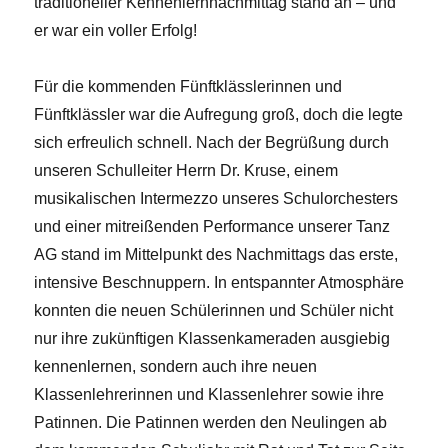
traditioneller Kennenlernnachmittag stand an – und
er war ein voller Erfolg!
Für die kommenden Fünftklässlerinnen und
Fünftklässler war die Aufregung groß, doch die legte
sich erfreulich schnell. Nach der Begrüßung durch
unseren Schulleiter Herrn Dr. Kruse, einem
musikalischen Intermezzo unseres Schulorchesters
und einer mitreißenden Performance unserer Tanz
AG stand im Mittelpunkt des Nachmittags das erste,
intensive Beschnuppern. In entspannter Atmosphäre
konnten die neuen Schülerinnen und Schüler nicht
nur ihre zukünftigen Klassenkameraden ausgiebig
kennenlernen, sondern auch ihre neuen
Klassenlehrerinnen und Klassenlehrer sowie ihre
Patinnen. Die Patinnen werden den Neulingen ab