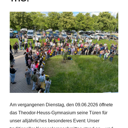
Am vergangenen Dienstag, den 09.06.2026 öffnete
das Theodor-Heuss-Gymnasium seine Türen für
unser alljährliches besonderes Event: Unser