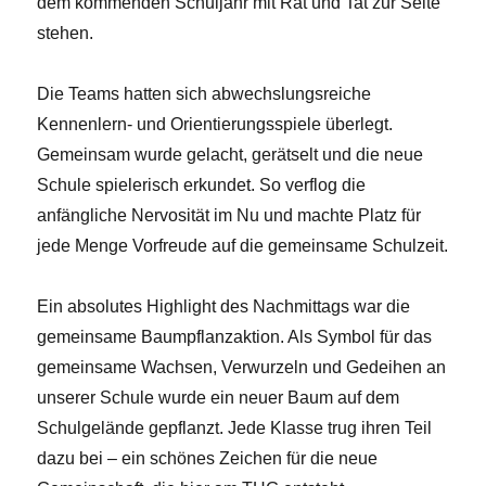
dem kommenden Schuljahr mit Rat und Tat zur Seite
stehen.
Die Teams hatten sich abwechslungsreiche
Kennenlern- und Orientierungsspiele überlegt.
Gemeinsam wurde gelacht, gerätselt und die neue
Schule spielerisch erkundet. So verflog die
anfängliche Nervosität im Nu und machte Platz für
jede Menge Vorfreude auf die gemeinsame Schulzeit.
Ein absolutes Highlight des Nachmittags war die
gemeinsame Baumpflanzaktion. Als Symbol für das
gemeinsame Wachsen, Verwurzeln und Gedeihen an
unserer Schule wurde ein neuer Baum auf dem
Schulgelände gepflanzt. Jede Klasse trug ihren Teil
dazu bei – ein schönes Zeichen für die neue