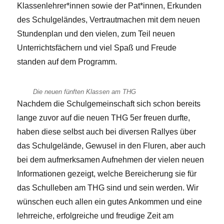
Klassenlehrer*innen sowie der Pat*innen, Erkunden
des Schulgeländes, Vertrautmachen mit dem neuen
Stundenplan und den vielen, zum Teil neuen
Unterrichtsfächern und viel Spaß und Freude
standen auf dem Programm.
Die neuen fünften Klassen am THG
Nachdem die Schulgemeinschaft sich schon bereits
lange zuvor auf die neuen THG 5er freuen durfte,
haben diese selbst auch bei diversen Rallyes über
das Schulgelände, Gewusel in den Fluren, aber auch
bei dem aufmerksamen Aufnehmen der vielen neuen
Informationen gezeigt, welche Bereicherung sie für
das Schulleben am THG sind und sein werden. Wir
wünschen euch allen ein gutes Ankommen und eine
lehrreiche, erfolgreiche und freudige Zeit am