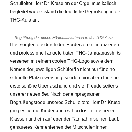
Schulleiter Herr Dr. Kruse an der Orgel musikalisch
begleitet wurde, stand die feierliche Begrüßung in der
THG-Aula an.
Begrüßung der neuen FünftklässlerInnen in der THG-Aula
Hier sorgten die durch den Förderverein finanzierten
und professionell angefertigten THG-Jahrgangsshirts,
versehen mit einem coolen THG-Logo sowie dem
Namen der jeweiligen Schüler*in nicht nur für eine
schnelle Platzzuweisung, sondern vor allem für eine
erste schöne Überraschung und viel Freude seitens
unserer neuen 5er. Nach der einprägsamen
Begrüßungsrede unseres Schulleiters Herr Dr. Kruse
ging es für die Kinder auch schon los in ihre neuen
Klassen und ein aufregender Tag nahm seinen Lauf:
genaueres Kennenlernen der Mitschüler*innen,