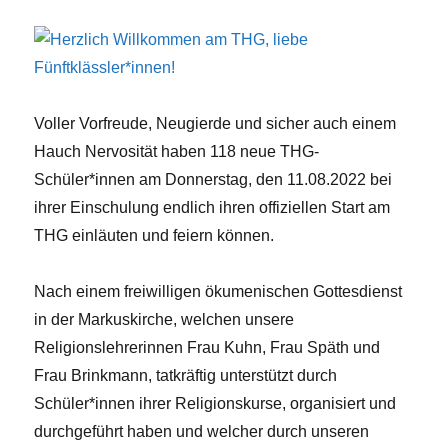
Voller Vorfreude, Neugierde und sicher auch einem
Hauch Nervosität haben 118 neue THG-
Schüler*innen am Donnerstag, den 11.08.2022 bei
ihrer Einschulung endlich ihren offiziellen Start am
THG einläuten und feiern können.
Nach einem freiwilligen ökumenischen Gottesdienst
in der Markuskirche, welchen unsere
Religionslehrerinnen Frau Kuhn, Frau Späth und
Frau Brinkmann, tatkräftig unterstützt durch
Schüler*innen ihrer Religionskurse, organisiert und
durchgeführt haben und welcher durch unseren