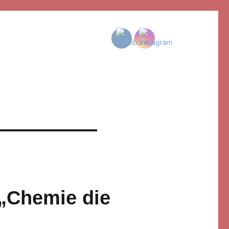
 „Chemie die