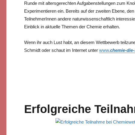
Runde mit altersgerechten Aufgabenstellungen zum Kno
Experimentieren ein. Bereits auf der zweiten Ebene, de
TeilnehmerInnen andere naturwissenschaftlich interessie
Einblick in aktuelle Themen der Chemie erhalten.
Wenn ihr auch Lust habt, an diesem Wettbewerb teilzun
Schmidt oder schaut im Internet unter
www.
chemie-die
Erfolgreiche Teiln