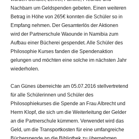
Nachbarn um Geldspenden gebeten. Einen weiteren
Betrag in Höhe von 265€ konnten die Schüler so in
Empfang nehmen. Der Gesamterlös der Aktionen
wird der Partnerschule Waounde in Namibia zum
Aufbau einer Bücherei gespendet. Alle Schüler des
Philosophie Kurses fanden die Spendenaktion
gelungen und möchten eine solche im nächsten Jahr
wiederholen.
Can Günes überreichte am 05.07.2016 stellvertretend
für alle Schülerinnen und Schüler des
Philosophiekurses die Spende an Frau Albrecht und
Herrn Klopf, die sich um die Weiterleitung der Gelder
an die Partnerschule kümmern. Verwendet wird das
Geld, um die Transportkosten für eine umfangreiche
Bücherspende an die Bibliothek zu übernehmen.