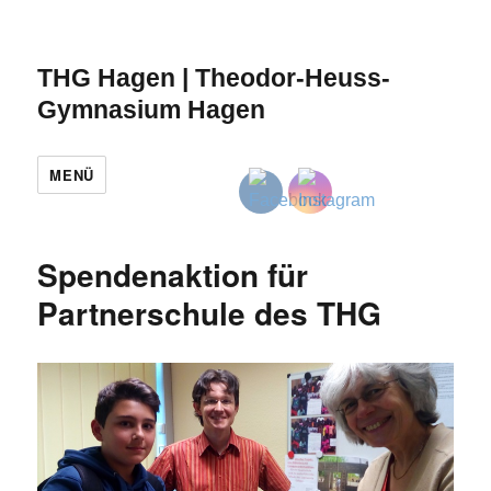
THG Hagen | Theodor-Heuss-
Gymnasium Hagen
MENÜ
Spendenaktion für
Partnerschule des THG