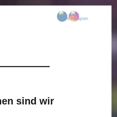
en sind wir