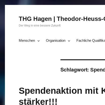
THG Hagen | Theodor-Heuss
Der Weg in eine bessere Zukunft
Menschen
Organisation
Fachliche Qualifik
Schlagwort:
Spend
Spendenaktion mit 
stärker!!!