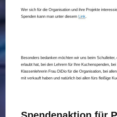
Wer sich für die Organisation und ihre Projekte interessie
Spenden kann man unter diesem
Link
.
Besonders bedanken möchten wir uns beim Schulleiter, d
erlaubt hat, bei den Lehrern für Ihre Kuchenspenden, bei
Klassenlehrerin Frau DiDio für die Organisation, bei allen
mit verkauft haben und natürlich bei allen fürs fleißige 
Spendenaktion für 