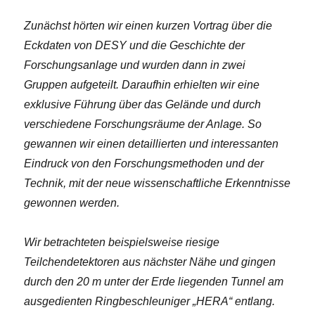
Zunächst hörten wir einen kurzen Vortrag über die
Eckdaten von DESY und die Geschichte der
Forschungsanlage und wurden dann in zwei
Gruppen aufgeteilt. Daraufhin erhielten wir eine
exklusive Führung über das Gelände und durch
verschiedene Forschungsräume der Anlage. So
gewannen wir einen detaillierten und interessanten
Eindruck von den Forschungsmethoden und der
Technik, mit der neue wissenschaftliche Erkenntnisse
gewonnen werden.
Wir betrachteten beispielsweise riesige
Teilchendetektoren aus nächster Nähe und gingen
durch den 20 m unter der Erde liegenden Tunnel am
ausgedienten Ringbeschleuniger „HERA“ entlang.