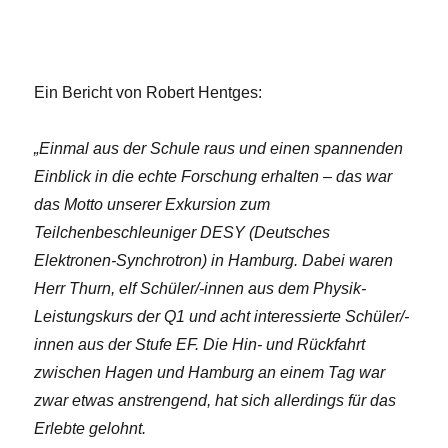
Ein Bericht von Robert Hentges:
„Einmal aus der Schule raus und einen spannenden
Einblick in die echte Forschung erhalten – das war
das Motto unserer Exkursion zum
Teilchenbeschleuniger DESY (Deutsches
Elektronen-Synchrotron) in Hamburg. Dabei waren
Herr Thurn, elf Schüler/-innen aus dem Physik-
Leistungskurs der Q1 und acht interessierte Schüler/-
innen aus der Stufe EF. Die Hin- und Rückfahrt
zwischen Hagen und Hamburg an einem Tag war
zwar etwas anstrengend, hat sich allerdings für das
Erlebte gelohnt.