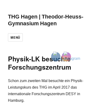
THG Hagen | Theodor-Heuss-
Gymnasium Hagen
MENÜ
Physik-LK besuchte
Forschungszentrum
Schon zum zweiten Mal besuchte ein Physik-
Leistungskurs des THG im April 2017 das
internationale Forschungszentrum DESY in
Hamburg.