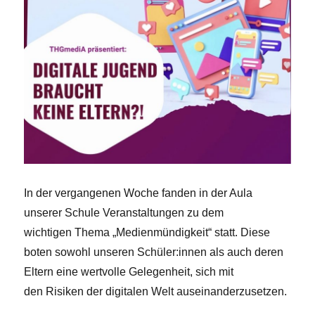
In der vergangenen Woche fanden in der Aula
unserer Schule Veranstaltungen zu dem
wichtigen Thema „Medienmündigkeit“ statt. Diese
boten sowohl unseren Schüler:innen als auch deren
Eltern eine wertvolle Gelegenheit, sich mit
den Risiken der digitalen Welt auseinanderzusetzen.