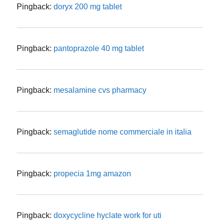
Pingback:
doryx 200 mg tablet
Pingback:
pantoprazole 40 mg tablet
Pingback:
mesalamine cvs pharmacy
Pingback:
semaglutide nome commerciale in italia
Pingback:
propecia 1mg amazon
Pingback:
doxycycline hyclate work for uti