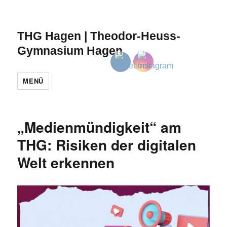
THG Hagen | Theodor-Heuss-
Gymnasium Hagen
MENÜ
„Medienmündigkeit“ am
THG: Risiken der digitalen
Welt erkennen