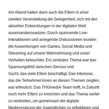
Am Abend hatten dann auch die Eltern in einer
zweiten Veranstaltung die Gelegenheit, sich mit den
aktuellen Entwicklungen in der digitalen Welt
auseinanderzusetzen. Durch spannende Live-
Interaktionen und anregende Diskussionen wurden
die Auswirkungen von Games, Social Media und
Streaming auf unsere Wahrnehmung und unser
Verhalten beleuchtet. Ein zentrales Thema war das
Spannungsfeld zwischen Genuss und
Sucht, das viele Eltern beschäftigt. Das Interesse,
das die Teilnehmer:innen an diesen Themen zeigten,
war erfreulich. Das THGmediA-Team hofft, in Zukunft
noch mehr Eltern zu erreichen und das Thema weiter
zu verbreiten, um gemeinsam die digitale
Mediennutzung der Jugendlichen zu reflektieren und