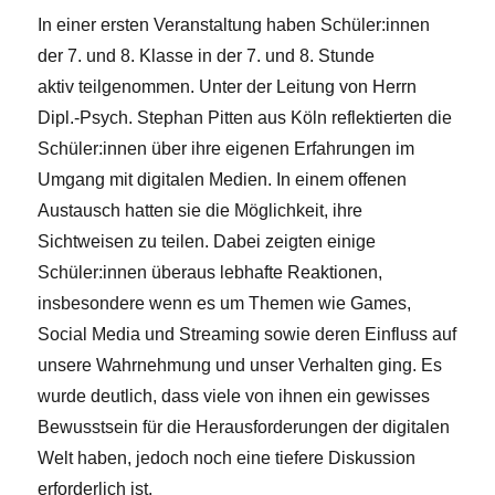
In einer ersten Veranstaltung haben Schüler:innen
der 7. und 8. Klasse in der 7. und 8. Stunde
aktiv teilgenommen. Unter der Leitung von Herrn
Dipl.-Psych. Stephan Pitten aus Köln reflektierten die
Schüler:innen über ihre eigenen Erfahrungen im
Umgang mit digitalen Medien. In einem offenen
Austausch hatten sie die Möglichkeit, ihre
Sichtweisen zu teilen. Dabei zeigten einige
Schüler:innen überaus lebhafte Reaktionen,
insbesondere wenn es um Themen wie Games,
Social Media und Streaming sowie deren Einfluss auf
unsere Wahrnehmung und unser Verhalten ging. Es
wurde deutlich, dass viele von ihnen ein gewisses
Bewusstsein für die Herausforderungen der digitalen
Welt haben, jedoch noch eine tiefere Diskussion
erforderlich ist.