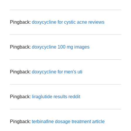
Pingback:
doxycycline for cystic acne reviews
Pingback:
doxycycline 100 mg images
Pingback:
doxycycline for men's uti
Pingback:
liraglutide results reddit
Pingback:
terbinafine dosage treatment article