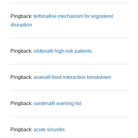
Pingback:
terbinafine mechanism for ergosterol
disruption
Pingback:
sildenafil high‑risk patients
Pingback:
avanafil food interaction breakdown
Pingback:
vardenafil warning list
Pingback:
acute sinusitis