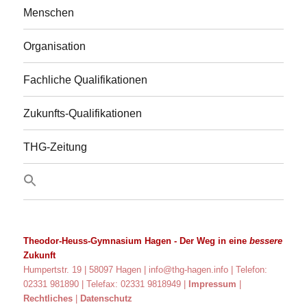
Menschen
Organisation
Fachliche Qualifikationen
Zukunfts-Qualifikationen
THG-Zeitung
Theodor-Heuss-Gymnasium Hagen
- Der Weg in eine
bessere
Zukunft
Humpertstr. 19 | 58097 Hagen |
info@thg-hagen.info
| Telefon:
02331 981890 | Telefax: 02331 9818949 |
Impressum
|
Rechtliches
|
Datenschutz