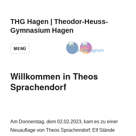
THG Hagen | Theodor-Heuss-
Gymnasium Hagen
MENÜ
Willkommen in Theos
Sprachendorf
Am Donnerstag, dem 02.02.2023, kam es zu einer
Neuauflage von Theos Sprachendorf. Elf Stände