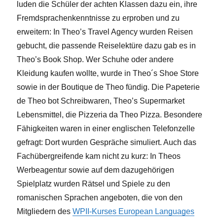
luden die Schüler der achten Klassen dazu ein, ihre
Fremdsprachenkenntnisse zu erproben und zu
erweitern: In Theo’s Travel Agency wurden Reisen
gebucht, die passende Reiselektüre dazu gab es in
Theo’s Book Shop. Wer Schuhe oder andere
Kleidung kaufen wollte, wurde in Theo´s Shoe Store
sowie in der Boutique de Theo fündig. Die Papeterie
de Theo bot Schreibwaren, Theo’s Supermarket
Lebensmittel, die Pizzeria da Theo Pizza. Besondere
Fähigkeiten waren in einer englischen Telefonzelle
gefragt: Dort wurden Gespräche simuliert. Auch das
Fachübergreifende kam nicht zu kurz: In Theos
Werbeagentur sowie auf dem dazugehörigen
Spielplatz wurden Rätsel und Spiele zu den
romanischen Sprachen angeboten, die von den
Mitgliedern des
WPII-Kurses European Languages