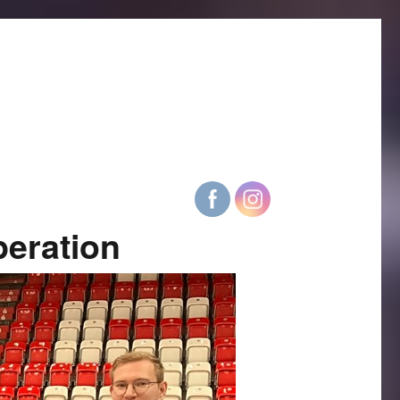
eration