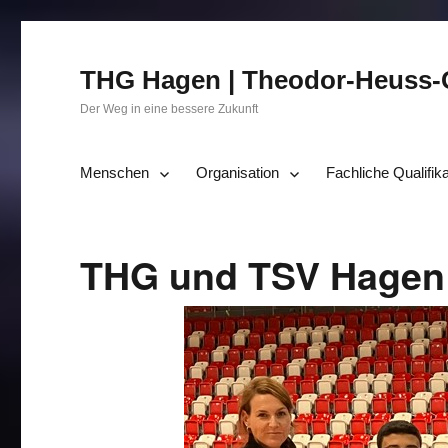
THG Hagen | Theodor-Heuss
Der Weg in eine bessere Zukunft
Menschen
Organisation
Fachliche Qualifik
THG und TSV Hagen 