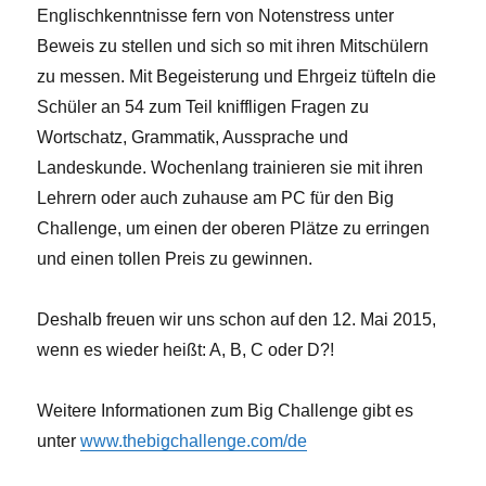
Englischkenntnisse fern von Notenstress unter
Beweis zu stellen und sich so mit ihren Mitschülern
zu messen. Mit Begeisterung und Ehrgeiz tüfteln die
Schüler an 54 zum Teil kniffligen Fragen zu
Wortschatz, Grammatik, Aussprache und
Landeskunde. Wochenlang trainieren sie mit ihren
Lehrern oder auch zuhause am PC für den Big
Challenge, um einen der oberen Plätze zu erringen
und einen tollen Preis zu gewinnen.
Deshalb freuen wir uns schon auf den 12. Mai 2015,
wenn es wieder heißt: A, B, C oder D?!
Weitere Informationen zum Big Challenge gibt es
unter
www.thebigchallenge.com/de