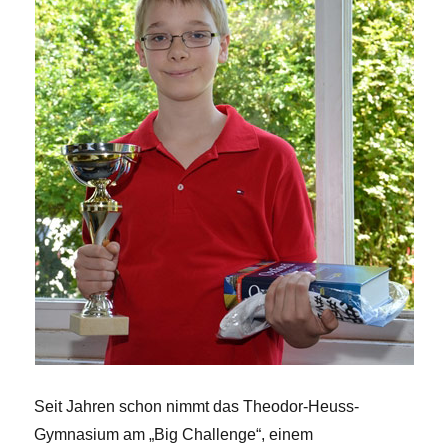
Seit Jahren schon nimmt das Theodor-Heuss-
Gymnasium am „Big Challenge“, einem