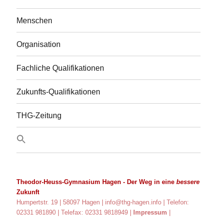
Menschen
Organisation
Fachliche Qualifikationen
Zukunfts-Qualifikationen
THG-Zeitung
Theodor-Heuss-Gymnasium Hagen
- Der Weg in eine
bessere
Zukunft
Humpertstr. 19 | 58097 Hagen |
info@thg-hagen.info
| Telefon:
02331 981890 | Telefax: 02331 9818949 |
Impressum
|