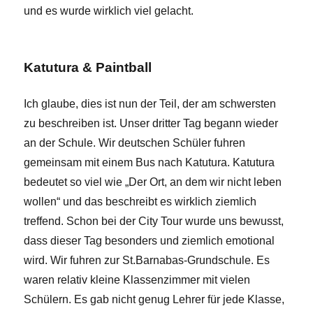
und es wurde wirklich viel gelacht.
Katutura & Paintball
Ich glaube, dies ist nun der Teil, der am schwersten
zu beschreiben ist. Unser dritter Tag begann wieder
an der Schule. Wir deutschen Schüler fuhren
gemeinsam mit einem Bus nach Katutura. Katutura
bedeutet so viel wie „Der Ort, an dem wir nicht leben
wollen“ und das beschreibt es wirklich ziemlich
treffend. Schon bei der City Tour wurde uns bewusst,
dass dieser Tag besonders und ziemlich emotional
wird. Wir fuhren zur St.Barnabas-Grundschule. Es
waren relativ kleine Klassenzimmer mit vielen
Schülern. Es gab nicht genug Lehrer für jede Klasse,