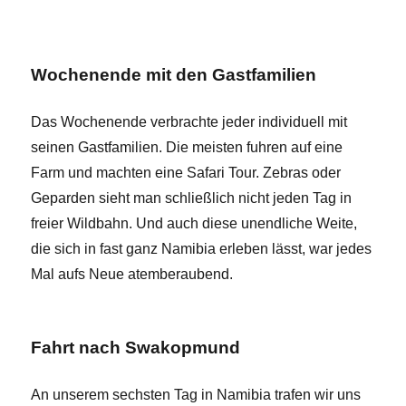
Wochenende mit den Gastfamilien
Das Wochenende verbrachte jeder individuell mit
seinen Gastfamilien. Die meisten fuhren auf eine
Farm und machten eine Safari Tour. Zebras oder
Geparden sieht man schließlich nicht jeden Tag in
freier Wildbahn. Und auch diese unendliche Weite,
die sich in fast ganz Namibia erleben lässt, war jedes
Mal aufs Neue atemberaubend.
Fahrt nach Swakopmund
An unserem sechsten Tag in Namibia trafen wir uns