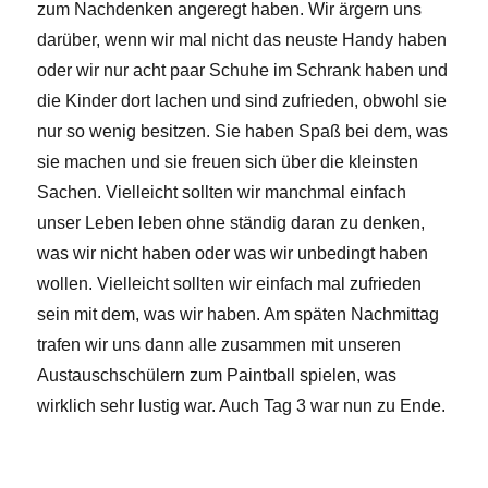
zum Nachdenken angeregt haben. Wir ärgern uns
darüber, wenn wir mal nicht das neuste Handy haben
oder wir nur acht paar Schuhe im Schrank haben und
die Kinder dort lachen und sind zufrieden, obwohl sie
nur so wenig besitzen. Sie haben Spaß bei dem, was
sie machen und sie freuen sich über die kleinsten
Sachen. Vielleicht sollten wir manchmal einfach
unser Leben leben ohne ständig daran zu denken,
was wir nicht haben oder was wir unbedingt haben
wollen. Vielleicht sollten wir einfach mal zufrieden
sein mit dem, was wir haben. Am späten Nachmittag
trafen wir uns dann alle zusammen mit unseren
Austauschschülern zum Paintball spielen, was
wirklich sehr lustig war. Auch Tag 3 war nun zu Ende.