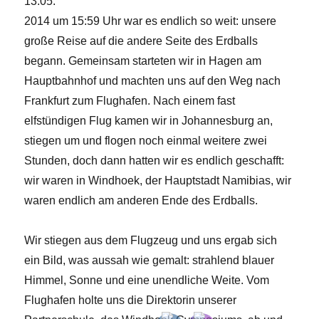
13.05.
2014 um 15:59 Uhr war es endlich so weit: unsere
große Reise auf die andere Seite des Erdballs
begann. Gemeinsam starteten wir in Hagen am
Hauptbahnhof und machten uns auf den Weg nach
Frankfurt zum Flughafen. Nach einem fast
elfstündigen Flug kamen wir in Johannesburg an,
stiegen um und flogen noch einmal weitere zwei
Stunden, doch dann hatten wir es endlich geschafft:
wir waren in Windhoek, der Hauptstadt Namibias, wir
waren endlich am anderen Ende des Erdballs.
Wir stiegen aus dem Flugzeug und uns ergab sich
ein Bild, was aussah wie gemalt: strahlend blauer
Himmel, Sonne und eine unendliche Weite. Vom
Flughafen holte uns die Direktorin unserer