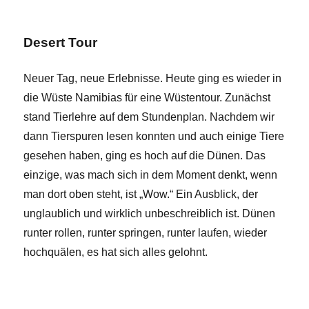
Desert Tour
Neuer Tag, neue Erlebnisse. Heute ging es wieder in
die Wüste Namibias für eine Wüstentour. Zunächst
stand Tierlehre auf dem Stundenplan. Nachdem wir
dann Tierspuren lesen konnten und auch einige Tiere
gesehen haben, ging es hoch auf die Dünen. Das
einzige, was mach sich in dem Moment denkt, wenn
man dort oben steht, ist „Wow.“ Ein Ausblick, der
unglaublich und wirklich unbeschreiblich ist. Dünen
runter rollen, runter springen, runter laufen, wieder
hochquälen, es hat sich alles gelohnt.