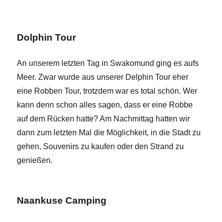
Dolphin Tour
An unserem letzten Tag in Swakomund ging es aufs
Meer. Zwar wurde aus unserer Delphin Tour eher
eine Robben Tour, trotzdem war es total schön. Wer
kann denn schon alles sagen, dass er eine Robbe
auf dem Rücken hatte? Am Nachmittag hatten wir
dann zum letzten Mal die Möglichkeit, in die Stadt zu
gehen, Souvenirs zu kaufen oder den Strand zu
genießen.
Naankuse Camping