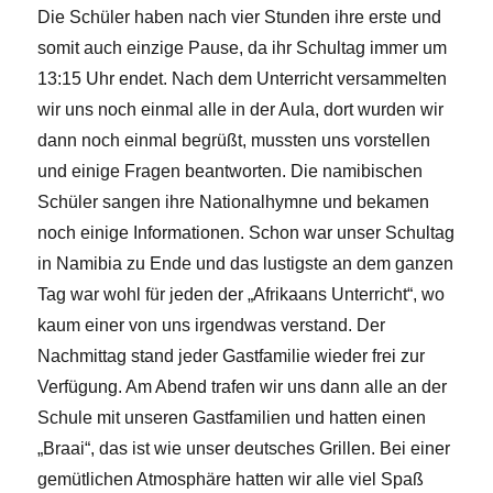
Die Schüler haben nach vier Stunden ihre erste und
somit auch einzige Pause, da ihr Schultag immer um
13:15 Uhr endet. Nach dem Unterricht versammelten
wir uns noch einmal alle in der Aula, dort wurden wir
dann noch einmal begrüßt, mussten uns vorstellen
und einige Fragen beantworten. Die namibischen
Schüler sangen ihre Nationalhymne und bekamen
noch einige Informationen. Schon war unser Schultag
in Namibia zu Ende und das lustigste an dem ganzen
Tag war wohl für jeden der „Afrikaans Unterricht“, wo
kaum einer von uns irgendwas verstand. Der
Nachmittag stand jeder Gastfamilie wieder frei zur
Verfügung. Am Abend trafen wir uns dann alle an der
Schule mit unseren Gastfamilien und hatten einen
„Braai“, das ist wie unser deutsches Grillen. Bei einer
gemütlichen Atmosphäre hatten wir alle viel Spaß