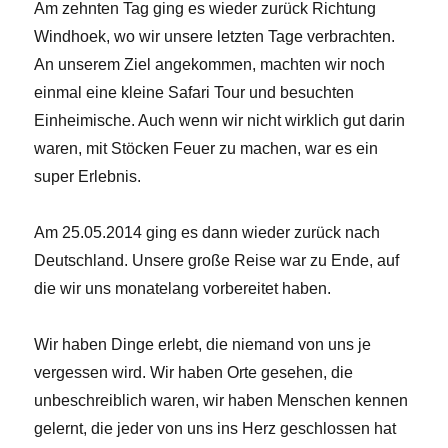
Am zehnten Tag ging es wieder zurück Richtung
Windhoek, wo wir unsere letzten Tage verbrachten.
An unserem Ziel angekommen, machten wir noch
einmal eine kleine Safari Tour und besuchten
Einheimische. Auch wenn wir nicht wirklich gut darin
waren, mit Stöcken Feuer zu machen, war es ein
super Erlebnis.
Am 25.05.2014 ging es dann wieder zurück nach
Deutschland. Unsere große Reise war zu Ende, auf
die wir uns monatelang vorbereitet haben.
Wir haben Dinge erlebt, die niemand von uns je
vergessen wird. Wir haben Orte gesehen, die
unbeschreiblich waren, wir haben Menschen kennen
gelernt, die jeder von uns ins Herz geschlossen hat