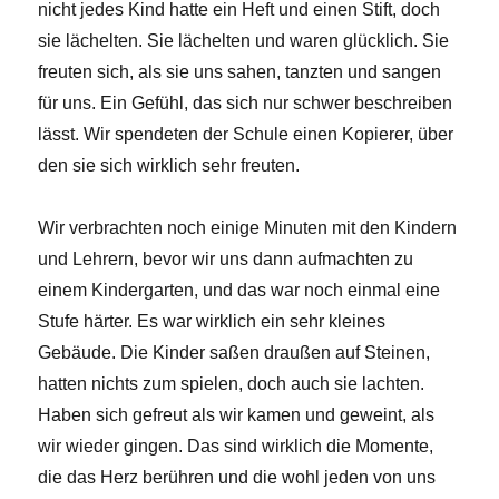
nicht jedes Kind hatte ein Heft und einen Stift, doch
sie lächelten. Sie lächelten und waren glücklich. Sie
freuten sich, als sie uns sahen, tanzten und sangen
für uns. Ein Gefühl, das sich nur schwer beschreiben
lässt. Wir spendeten der Schule einen Kopierer, über
den sie sich wirklich sehr freuten.
Wir verbrachten noch einige Minuten mit den Kindern
und Lehrern, bevor wir uns dann aufmachten zu
einem Kindergarten, und das war noch einmal eine
Stufe härter. Es war wirklich ein sehr kleines
Gebäude. Die Kinder saßen draußen auf Steinen,
hatten nichts zum spielen, doch auch sie lachten.
Haben sich gefreut als wir kamen und geweint, als
wir wieder gingen. Das sind wirklich die Momente,
die das Herz berühren und die wohl jeden von uns