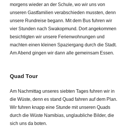
morgens wieder an der Schule, wo wir uns von
unseren Gastfamilien verabschieden mussten, denn
unsere Rundreise begann. Mit dem Bus fuhren wir
vier Stunden nach Swakopmund. Dort angekommen
besichtigten wir unsere Ferienwohnungen und
machten einen kleinen Spaziergang durch die Stadt.
Am Abend gingen wir dann alle gemeinsam Essen.
Quad Tour
Am Nachmittag unseres siebten Tages fuhren wir in
die Wüste, denn es stand Quad fahren auf dem Plan.
Wir fuhren knapp eine Stunde mit unseren Quads
durch die Wüste Namibias, unglaubliche Bilder, die
sich uns da boten.