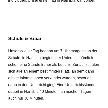
individuell. Unser erster Tag in Namibia war vorbei.
Schule & Braai
Unser zweiter Tag begann um 7 Uhr morgens an der
Schule. In Namibia beginnt der Unterricht nämlich
schon eine Stunde früher als bei uns. Zunächst trafen
sich alle an einem bestimmten Platz, an dem dann
einige Informationen verkündet wurden, bevor es
dann in den Unterricht ging. Eine Unterrichtsstunde
dauert in Namibia 40 Minuten, an machen Tagen
auch nur 30 Minuten.