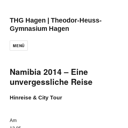
THG Hagen | Theodor-Heuss-
Gymnasium Hagen
MENÜ
Namibia 2014 – Eine
unvergessliche Reise
Hinreise & City Tour
Am