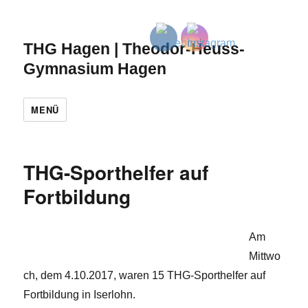
THG Hagen | Theodor-Heuss-
Gymnasium Hagen
MENÜ
THG-Sporthelfer auf
Fortbildung
Am
Mittwo
ch, dem 4.10.2017, waren 15 THG-Sporthelfer auf
Fortbildung in Iserlohn.