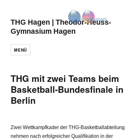
THG Hagen | Theodor-Heuss-
Gymnasium Hagen
MENÜ
THG mit zwei Teams beim
Basketball-Bundesfinale in
Berlin
Zwei Wettkampfkader der THG-Basketballabteilung
nehmen nach erfolgreicher Qualifikation in der