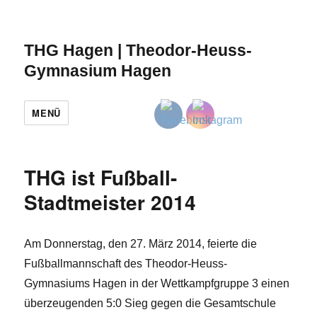
THG Hagen | Theodor-Heuss-
Gymnasium Hagen
MENÜ
THG ist Fußball-
Stadtmeister 2014
Am Donnerstag, den 27. März 2014, feierte die
Fußballmannschaft des Theodor-Heuss-
Gymnasiums Hagen in der Wettkampfgruppe 3 einen
überzeugenden 5:0 Sieg gegen die Gesamtschule