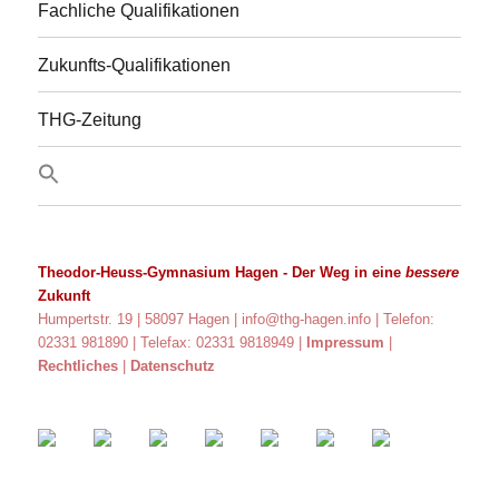
Fachliche Qualifikationen
Zukunfts-Qualifikationen
THG-Zeitung
Theodor-Heuss-Gymnasium Hagen
- Der Weg in eine
bessere
Zukunft
Humpertstr. 19 | 58097 Hagen |
info@thg-hagen.info
| Telefon:
02331 981890 | Telefax: 02331 9818949 |
Impressum
|
Rechtliches
|
Datenschutz