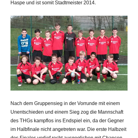
Haspe und ist somit Stadtmeister 2014.
Nach dem Gruppensieg in der Vorrunde mit einem
Unentschieden und einem Sieg zog die Mannschaft
des THGs kampflos ins Endspiel ein, da der Gegner
im Halbfinale nicht angetreten war. Die erste Halbzeit
des Finales verlief recht ausgeglichen mit Chancen