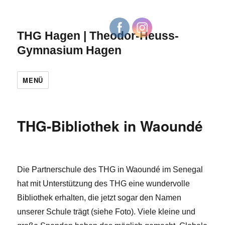
THG Hagen | Theodor-Heuss-
Gymnasium Hagen
MENÜ
THG-Bibliothek in Waoundé
Die Partnerschule des THG in Waoundé im Senegal
hat mit Unterstützung des THG eine wundervolle
Bibliothek erhalten, die jetzt sogar den Namen
unserer Schule trägt (siehe Foto). Viele kleine und