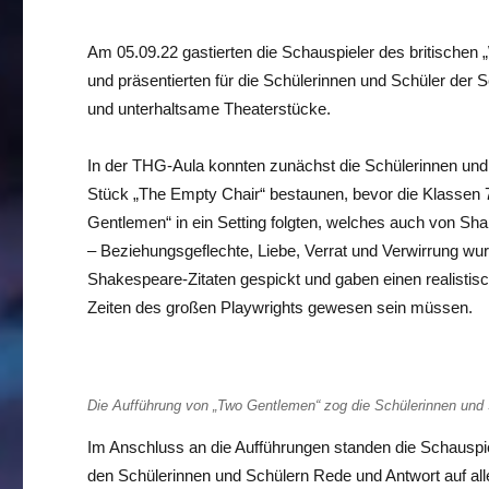
Am 05.09.22 gastierten die Schauspieler des britische
und präsentierten für die Schülerinnen und Schüler der
und unterhaltsame Theaterstücke.
In der THG-Aula konnten zunächst die Schülerinnen und 
Stück „The Empty Chair“ bestaunen, bevor die Klassen
Gentlemen“ in ein Setting folgten, welches auch von S
– Beziehungsgeflechte, Liebe, Verrat und Verwirrung w
Shakespeare-Zitaten gespickt und gaben einen realistisc
Zeiten des großen Playwrights gewesen sein müssen.
Die Aufführung von „Two Gentlemen“ zog die Schülerinnen und 
Im Anschluss an die Aufführungen standen die Schauspi
den Schülerinnen und Schülern Rede und Antwort auf all