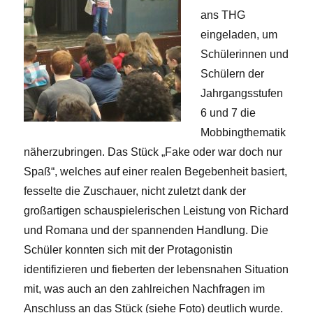
ans THG
eingeladen, um
Schülerinnen und
Schülern der
Jahrgangsstufen
6 und 7 die
Mobbingthematik
näherzubringen. Das Stück „Fake oder war doch nur
Spaß“, welches auf einer realen Begebenheit basiert,
fesselte die Zuschauer, nicht zuletzt dank der
großartigen schauspielerischen Leistung von Richard
und Romana und der spannenden Handlung. Die
Schüler konnten sich mit der Protagonistin
identifizieren und fieberten der lebensnahen Situation
mit, was auch an den zahlreichen Nachfragen im
Anschluss an das Stück (siehe Foto) deutlich wurde.