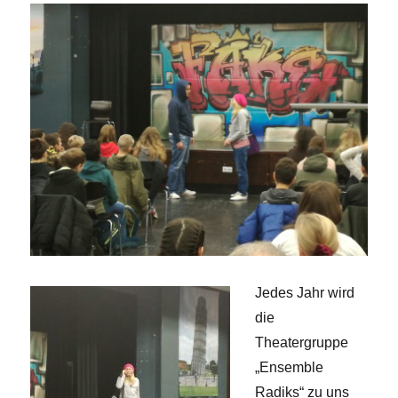
Jedes Jahr wird
die
Theatergruppe
„Ensemble
Radiks“ zu uns