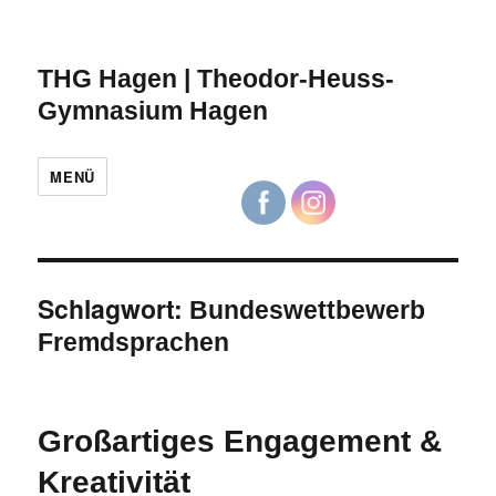
THG Hagen | Theodor-Heuss-
Gymnasium Hagen
MENÜ
Schlagwort:
Bundeswettbewerb
Fremdsprachen
Großartiges Engagement &
Kreativität