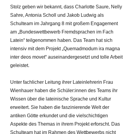
Stolz geben wir bekannt, dass Charlotte Saure, Nelly
Sahre, Antonia Scholl und Jakob Ludwig als
Schulteam im Jahrgang 8 mit großem Engagement
am „Bundeswettbewerb Fremdsprachen im Fach
Latein“ teilgenommen haben. Das Team hat sich
intensiv mit dem Projekt „Quemadmodum ira magna
inter deos movet“ auseinandergesetzt und tolle Arbeit
geleistet.
Unter fachlicher Leitung ihrer Lateinlehrerin Frau
Wienhauer haben die Schüler:innen des Teams ihr
Wissen über die lateinische Sprache und Kultur
erweitert. Sie haben die faszinierende Welt der
antiken Götte erkundet und die vielschichtigen
Aspekte des Themas in ihrem Projekt erforscht. Das
Schulteam hat im Rahmen des Wettbewerbs nicht