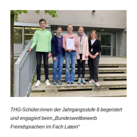
THG-Schüler:innen der Jahrgangsstufe 8 begeistert
und engagiert beim „Bundeswettbewerb
Fremdsprachen im Fach Latein“