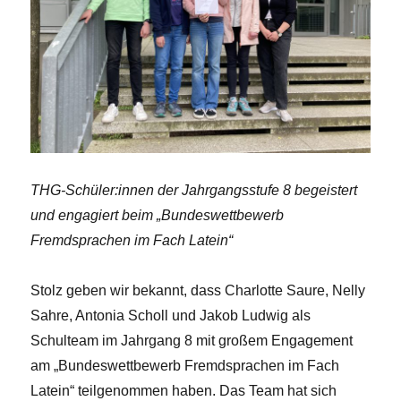
THG-Schüler:innen der Jahrgangsstufe 8 begeistert
und engagiert beim „Bundeswettbewerb
Fremdsprachen im Fach Latein“
Stolz geben wir bekannt, dass Charlotte Saure, Nelly
Sahre, Antonia Scholl und Jakob Ludwig als
Schulteam im Jahrgang 8 mit großem Engagement
am „Bundeswettbewerb Fremdsprachen im Fach
Latein“ teilgenommen haben. Das Team hat sich