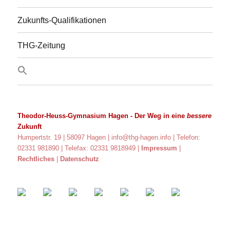
Zukunfts-Qualifikationen
THG-Zeitung
Theodor-Heuss-Gymnasium Hagen
- Der Weg in eine
bessere
Zukunft
Humpertstr. 19 | 58097 Hagen |
info@thg-hagen.info
| Telefon:
02331 981890 | Telefax: 02331 9818949 |
Impressum
|
Rechtliches
|
Datenschutz