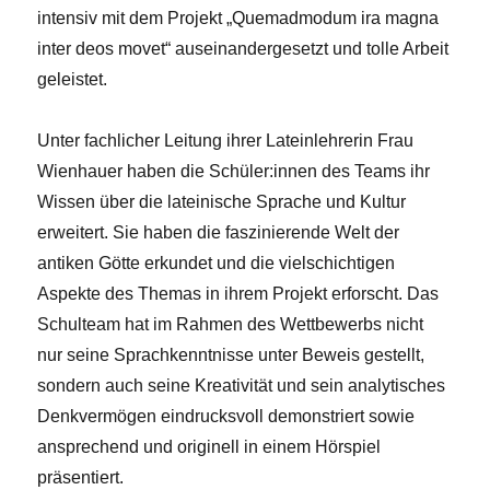
intensiv mit dem Projekt „Quemadmodum ira magna
inter deos movet“ auseinandergesetzt und tolle Arbeit
geleistet.
Unter fachlicher Leitung ihrer Lateinlehrerin Frau
Wienhauer haben die Schüler:innen des Teams ihr
Wissen über die lateinische Sprache und Kultur
erweitert. Sie haben die faszinierende Welt der
antiken Götte erkundet und die vielschichtigen
Aspekte des Themas in ihrem Projekt erforscht. Das
Schulteam hat im Rahmen des Wettbewerbs nicht
nur seine Sprachkenntnisse unter Beweis gestellt,
sondern auch seine Kreativität und sein analytisches
Denkvermögen eindrucksvoll demonstriert sowie
ansprechend und originell in einem Hörspiel
präsentiert.