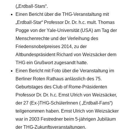
(„Erdball-Stars“.
Einen Bericht über die THG-Veranstaltung mit
„Erdball-Star“ Professor Dr. Dr. h.c. mult. Thomas
Pogge von der Yale-Universität (USA) am Tag der
Menschenrechte und der Verleihung des
Friedensnobelpreises 2014, zu der
Altbundespräsident Richard von Weizsäcker dem
THG ein Grußwort zugesandt hatte.
Einen Bericht mit Foto über die Veranstaltung im
Berliner Roten Rathaus anlässlich des 75.
Geburtstages des Club of Rome-Präsidenten
Professor Dr. Dr. h.c. Ernst Ulrich von Weizsäcker,
der 27 (Ex-)THG-SchülerInnen ( „Erdball-Fans“)
teilgenommen haben. Ernst Ulrich von Weizsäcker
war in 2003 Festredner beim 5-jährigen Jubiläum
der THG-Zukunftsveranstaltungen.