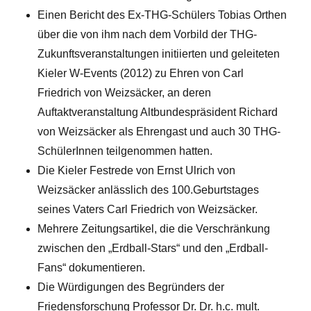
Einen Bericht des Ex-THG-Schülers Tobias Orthen
über die von ihm nach dem Vorbild der THG-
Zukunftsveranstaltungen initiierten und geleiteten
Kieler W-Events (2012) zu Ehren von Carl
Friedrich von Weizsäcker, an deren
Auftaktveranstaltung Altbundespräsident Richard
von Weizsäcker als Ehrengast und auch 30 THG-
SchülerInnen teilgenommen hatten.
Die Kieler Festrede von Ernst Ulrich von
Weizsäcker anlässlich des 100.Geburtstages
seines Vaters Carl Friedrich von Weizsäcker.
Mehrere Zeitungsartikel, die die Verschränkung
zwischen den „Erdball-Stars“ und den „Erdball-
Fans“ dokumentieren.
Die Würdigungen des Begründers der
Friedensforschung Professor Dr. Dr. h.c. mult.