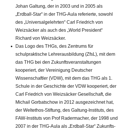
Johan Galtung, der in 2003 und in 2005 als
„Erdball-Star“ in der THG-Aula referierte, sowohl
des „Universalgelehrten“ Carl Friedrich von
Weizsäcker als auch des „World President“
Richard von Weizsäcker.
Das Logo des THGs, des Zentrums für
schulpraktische Lehrerausbildung (ZfsL), mit dem
das THG bei den Zukunftsveranstaltungen
kooperiert, der Vereinigung Deutscher
Wissenschaftler (VDW), mit dem das THG als 1.
Schule in der Geschichte der VDW kooperiert, der
Carl Friedrich von Weizsäcker Gesellschaft, die
Michail Gorbatschow in 2012 ausgezeichnet hat,
der Weltethos-Stiftung, des Galtung-Instituts, des
FAW-Instituts von Prof Radermacher, der 1998 und
2007 in der THG-Aula als „Erdball-Star“ Zukunfts-