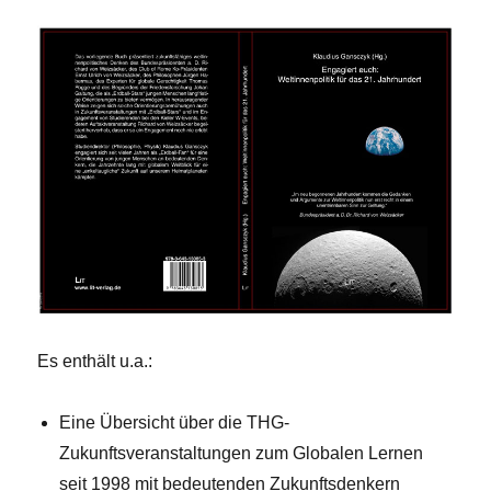
Es enthält u.a.:
Eine Übersicht über die THG-
Zukunftsveranstaltungen zum Globalen Lernen
seit 1998 mit bedeutenden Zukunftsdenkern