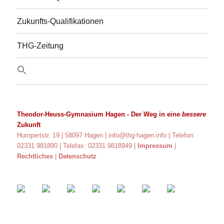
Zukunfts-Qualifikationen
THG-Zeitung
Theodor-Heuss-Gymnasium Hagen
- Der Weg in eine
bessere
Zukunft
Humpertstr. 19 | 58097 Hagen |
info@thg-hagen.info
| Telefon:
02331 981890 | Telefax: 02331 9818949 |
Impressum
|
Rechtliches
|
Datenschutz