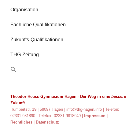
Organisation
Fachliche Qualifikationen
Zukunfts-Qualifikationen
THG-Zeitung
Theodor-Heuss-Gymnasium Hagen
- Der Weg in eine
bessere
Zukunft
Humpertstr. 19 | 58097 Hagen |
info@thg-hagen.info
| Telefon:
02331 981890 | Telefax: 02331 9818949 |
Impressum
|
Rechtliches
|
Datenschutz