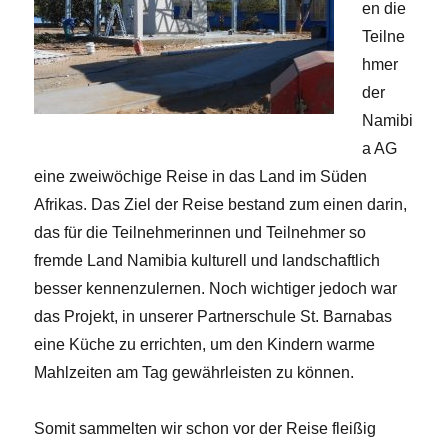
en die
Teilne
hmer
der
Namibi
a AG
eine zweiwöchige Reise in das Land im Süden
Afrikas. Das Ziel der Reise bestand zum einen darin,
das für die Teilnehmerinnen und Teilnehmer so
fremde Land Namibia kulturell und landschaftlich
besser kennenzulernen. Noch wichtiger jedoch war
das Projekt, in unserer Partnerschule St. Barnabas
eine Küche zu errichten, um den Kindern warme
Mahlzeiten am Tag gewährleisten zu können.
Somit sammelten wir schon vor der Reise fleißig