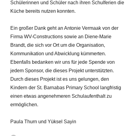
Schülerinnen und Schüler nach ihren Schulferien die
Küche bereits nutzen konnten.
Ein großer Dank geht an Antonie Vermaak von der
Firma WV-Constructions sowie an Diene-Marie
Brandt, die sich vor Ort um die Organisation,
Kommunikation und Abwicklung kümmerten.
Ebenfalls bedanken wir uns für jede Spende von
jedem Sponsor, die dieses Projekt unterstützten.
Durch dieses Projekt ist es uns gelungen, den
Kindern der St. Barnabas Primary School langfristig
einen etwas angenehmeren Schulaufenthalt zu
ermöglichen.
Paula Thurn und Yüksel Sayin