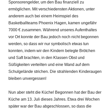
Sponsorengelder, um den Bau finanziell zu
ermöglichen. Mit verschiedensten Aktionen, unter
anderem auch bei einem Heimspiel des
Basketballteams Phoenix Hagen, kamen ungefähr
7000 € zusammen. Während unseres Aufenthaltes
vor Ort konnte der Bau jedoch noch nicht begonnen
werden, so dass wir nur symbolisch etwas tun
konnten, indem wir den Kindern belegte Brötchen
und Saft brachten, in den Klassen Obst und
Süßigkeiten verteilten und eine Wand auf dem
Schulgelände strichen. Die strahlenden Kinderaugen
bleiben unvergessen!
Nun aber steht die Küche! Begonnen hat der Bau der
Küche am 13. Juli dieses Jahres. Etwa drei Wochen
später war der Bau abgeschlossen, so dass die