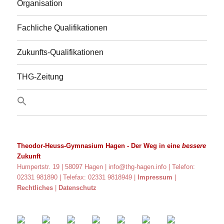
Organisation
Fachliche Qualifikationen
Zukunfts-Qualifikationen
THG-Zeitung
Theodor-Heuss-Gymnasium Hagen
- Der Weg in eine
bessere
Zukunft
Humpertstr. 19 | 58097 Hagen |
info@thg-hagen.info
| Telefon:
02331 981890 | Telefax: 02331 9818949 |
Impressum
|
Rechtliches
|
Datenschutz