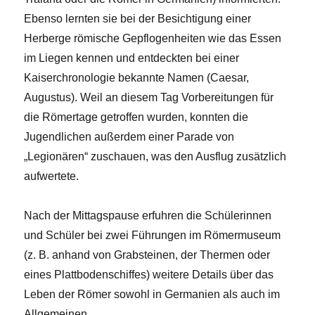
Ebenso lernten sie bei der Besichtigung einer
Herberge römische Gepflogenheiten wie das Essen
im Liegen kennen und entdeckten bei einer
Kaiserchronologie bekannte Namen (Caesar,
Augustus). Weil an diesem Tag Vorbereitungen für
die Römertage getroffen wurden, konnten die
Jugendlichen außerdem einer Parade von
„Legionären“ zuschauen, was den Ausflug zusätzlich
aufwertete.
Nach der Mittagspause erfuhren die Schülerinnen
und Schüler bei zwei Führungen im Römermuseum
(z. B. anhand von Grabsteinen, der Thermen oder
eines Plattbodenschiffes) weitere Details über das
Leben der Römer sowohl in Germanien als auch im
Allgemeinen.